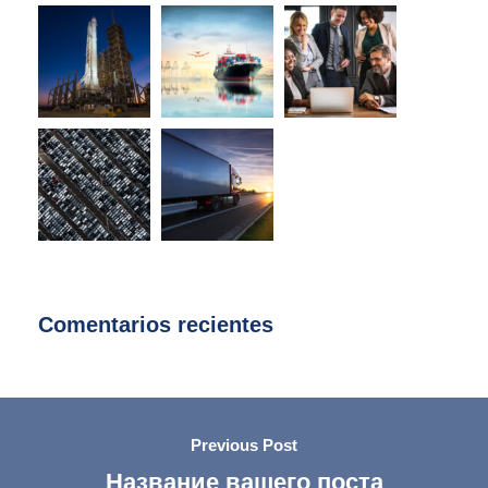
Comentarios recientes
Previous Post
Название вашего поста