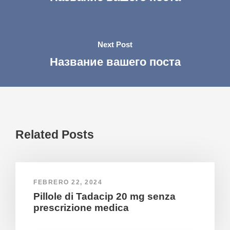
Next Post
Название вашего поста
Related Posts
FEBRERO 22, 2024
Pillole di Tadacip 20 mg senza
prescrizione medica