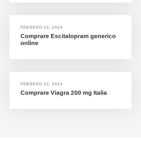
FEBRERO 22, 2024
Comprare Escitalopram generico
online
FEBRERO 22, 2024
Comprare Viagra 200 mg Italia