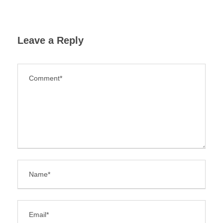
Leave a Reply