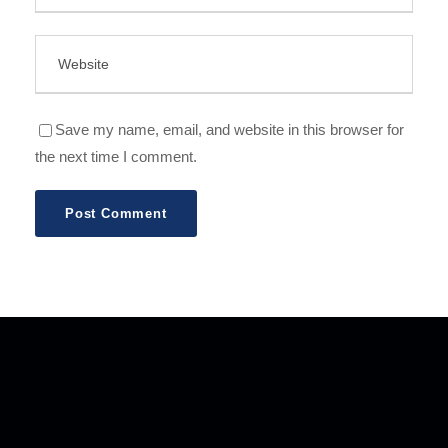
Save my name, email, and website in this browser for
the next time I comment.