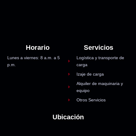
Horario
Servicios
Lunes a viernes: 8 a.m. a 5
Logística y transporte de
p.m.
carga
Izaje de carga
Alquiler de maquinaria y
equipo
Otros Servicios
Ubicación