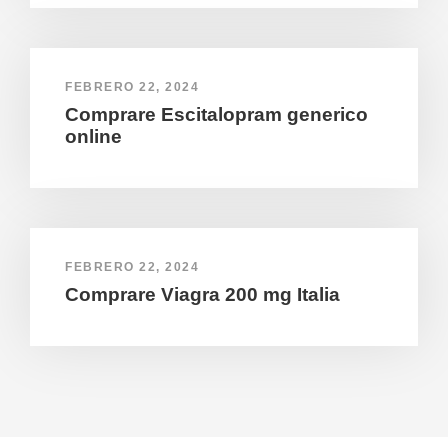
FEBRERO 22, 2024
Comprare Escitalopram generico
online
FEBRERO 22, 2024
Comprare Viagra 200 mg Italia