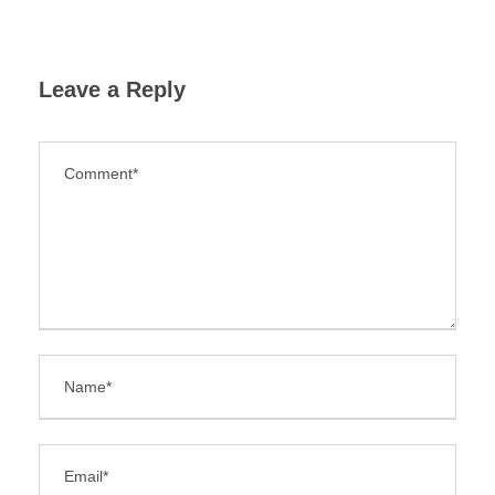
Leave a Reply