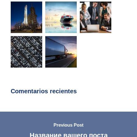
Comentarios recientes
Previous Post
Название вашего поста