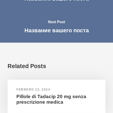
Next Post
Название вашего поста
Related Posts
FEBRERO 22, 2024
Pillole di Tadacip 20 mg senza
prescrizione medica