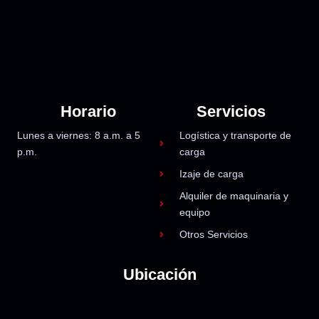
Horario
Servicios
Lunes a viernes: 8 a.m. a 5
Logística y transporte de
p.m.
carga
Izaje de carga
Alquiler de maquinaria y
equipo
Otros Servicios
Ubicación