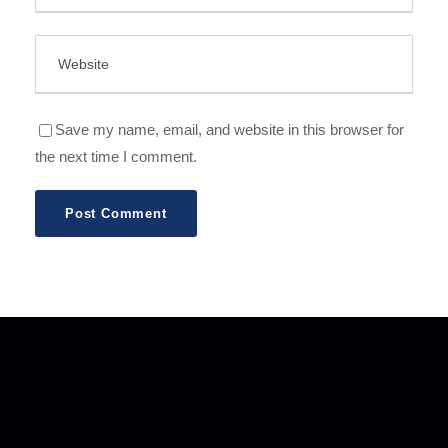
Save my name, email, and website in this browser for
the next time I comment.