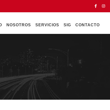
O
NOSOTROS
SERVICIOS
SIG
CONTACTO