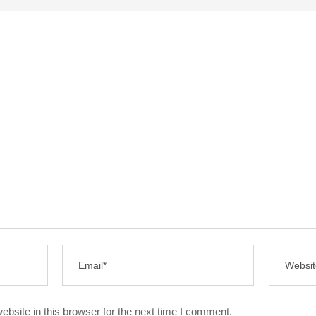
bsite in this browser for the next time I comment.