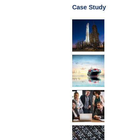
Case Study