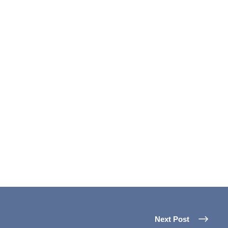
Next Post