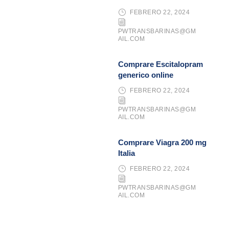
FEBRERO 22, 2024
PWTRANSBARINAS@GM
AIL.COM
Comprare Escitalopram
generico online
FEBRERO 22, 2024
PWTRANSBARINAS@GM
AIL.COM
Comprare Viagra 200 mg
Italia
FEBRERO 22, 2024
PWTRANSBARINAS@GM
AIL.COM