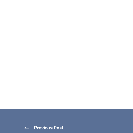
Previous Post