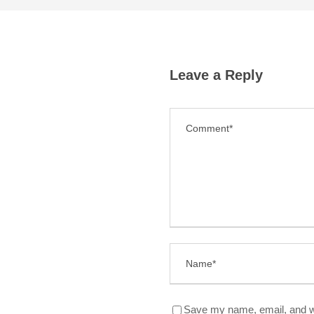
Leave a Reply
Save my name, email, and we