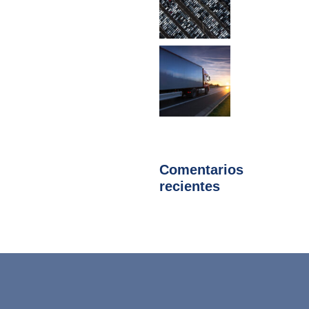
Comentarios
recientes