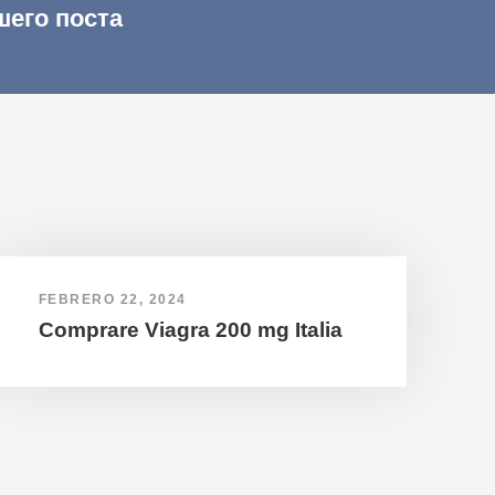
шего поста
FEBRERO 22, 2024
Comprare Viagra 200 mg Italia