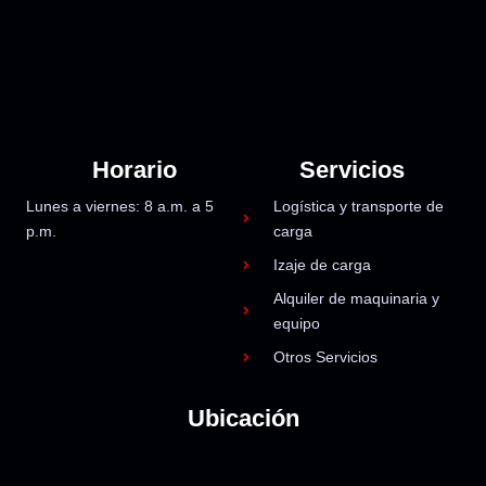
Horario
Servicios
Lunes a viernes: 8 a.m. a 5
Logística y transporte de
p.m.
carga
Izaje de carga
Alquiler de maquinaria y
equipo
Otros Servicios
Ubicación