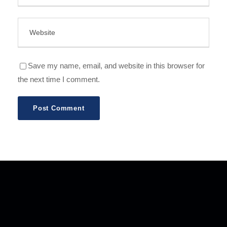
Save my name, email, and website in this browser for
the next time I comment.