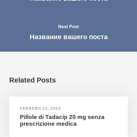
Next Post
Название вашего поста
Related Posts
FEBRERO 22, 2024
Pillole di Tadacip 20 mg senza
prescrizione medica