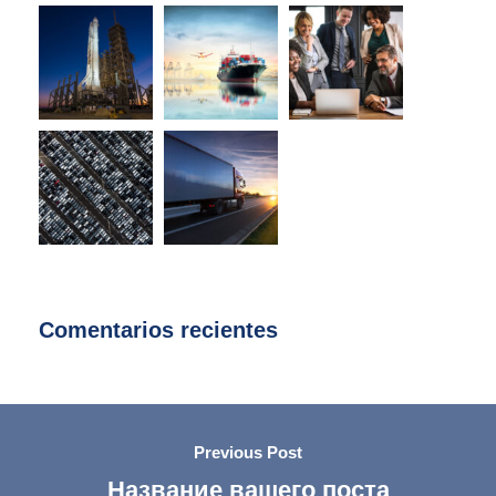
Comentarios recientes
Previous Post
Название вашего поста