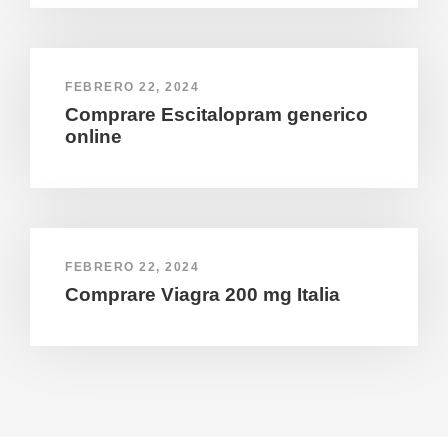
FEBRERO 22, 2024
Comprare Escitalopram generico
online
FEBRERO 22, 2024
Comprare Viagra 200 mg Italia