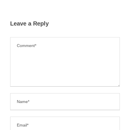
Leave a Reply