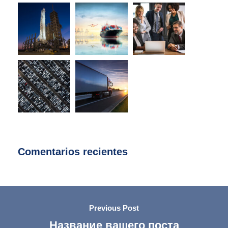
Comentarios recientes
Previous Post
Название вашего поста