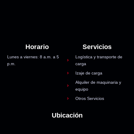
Horario
Servicios
Lunes a viernes: 8 a.m. a 5
Logística y transporte de
p.m.
carga
Izaje de carga
Alquiler de maquinaria y
equipo
Otros Servicios
Ubicación