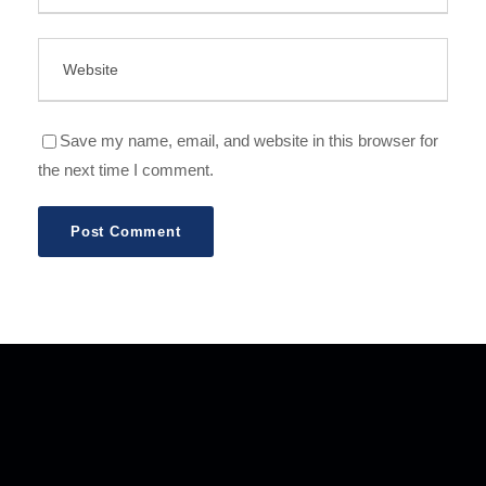
Save my name, email, and website in this browser for
the next time I comment.