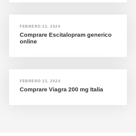
FEBRERO 22, 2024
Comprare Escitalopram generico
online
FEBRERO 22, 2024
Comprare Viagra 200 mg Italia