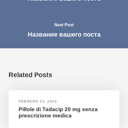
Next Post
Название вашего поста
Related Posts
FEBRERO 22, 2024
Pillole di Tadacip 20 mg senza
prescrizione medica