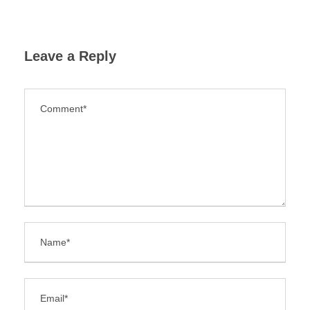
Leave a Reply