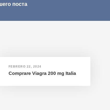
шего поста
FEBRERO 22, 2024
Comprare Viagra 200 mg Italia