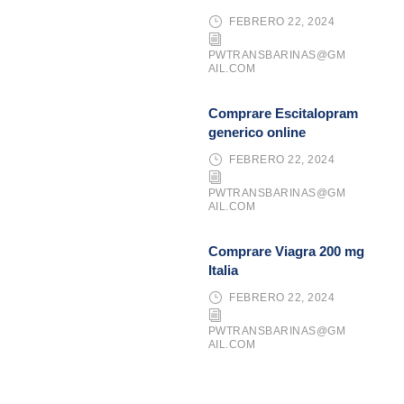
FEBRERO 22, 2024
PWTRANSBARINAS@GM
AIL.COM
Comprare Escitalopram
generico online
FEBRERO 22, 2024
PWTRANSBARINAS@GM
AIL.COM
Comprare Viagra 200 mg
Italia
FEBRERO 22, 2024
PWTRANSBARINAS@GM
AIL.COM