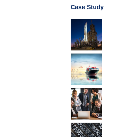
Case Study