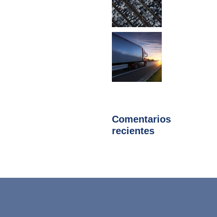
Comentarios
recientes