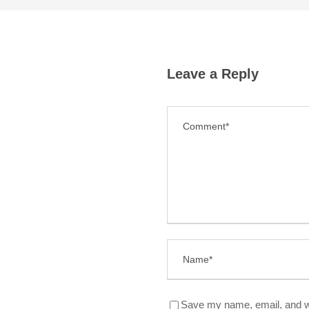
Leave a Reply
Save my name, email, and we