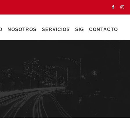
O
NOSOTROS
SERVICIOS
SIG
CONTACTO