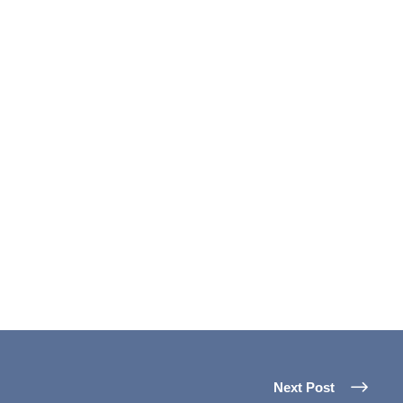
Next Post