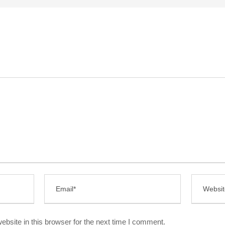
bsite in this browser for the next time I comment.