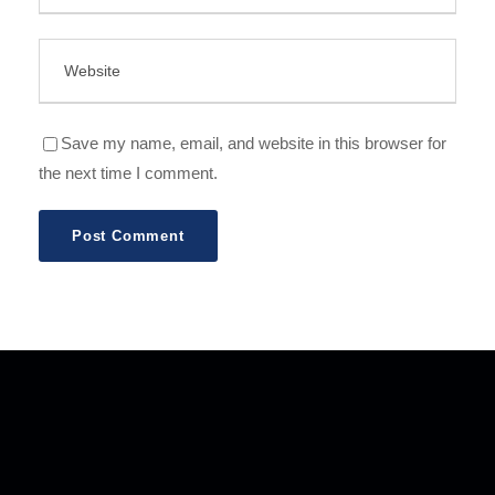
Save my name, email, and website in this browser for
the next time I comment.