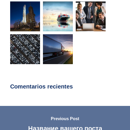
Comentarios recientes
Previous Post
Название вашего поста