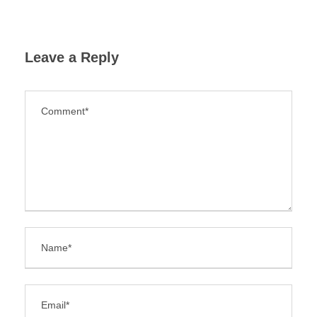
Leave a Reply