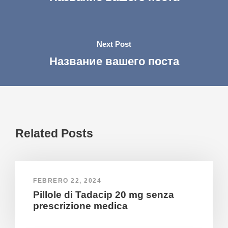
Next Post
Название вашего поста
Related Posts
FEBRERO 22, 2024
Pillole di Tadacip 20 mg senza
prescrizione medica