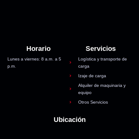
Horario
Servicios
Lunes a viernes: 8 a.m. a 5
Logística y transporte de
p.m.
carga
Izaje de carga
Alquiler de maquinaria y
equipo
Otros Servicios
Ubicación