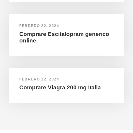
FEBRERO 22, 2024
Comprare Escitalopram generico
online
FEBRERO 22, 2024
Comprare Viagra 200 mg Italia