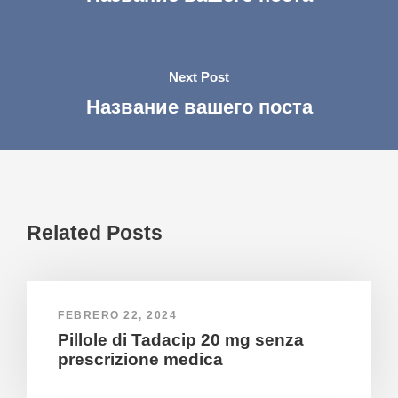
Next Post
Название вашего поста
Related Posts
FEBRERO 22, 2024
Pillole di Tadacip 20 mg senza
prescrizione medica