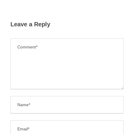
Leave a Reply