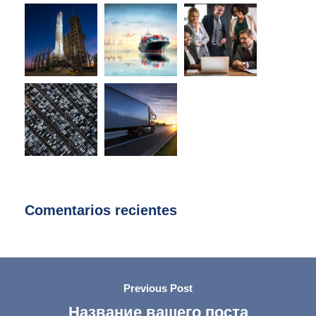
Comentarios recientes
Previous Post
Название вашего поста