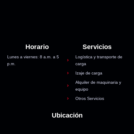
Horario
Servicios
Lunes a viernes: 8 a.m. a 5
Logística y transporte de
p.m.
carga
Izaje de carga
Alquiler de maquinaria y
equipo
Otros Servicios
Ubicación