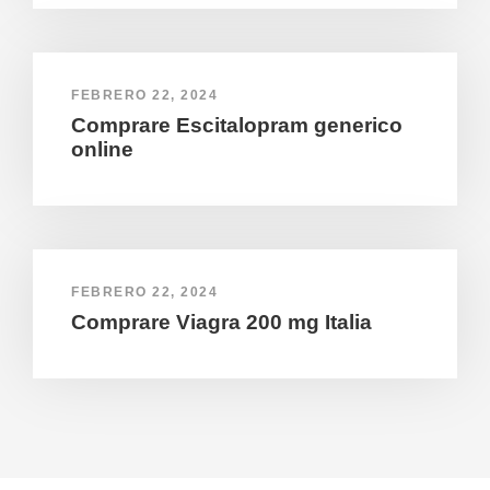
FEBRERO 22, 2024
Comprare Escitalopram generico
online
FEBRERO 22, 2024
Comprare Viagra 200 mg Italia