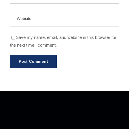
Save my name, email, and website in this browser for
the next time I comment.