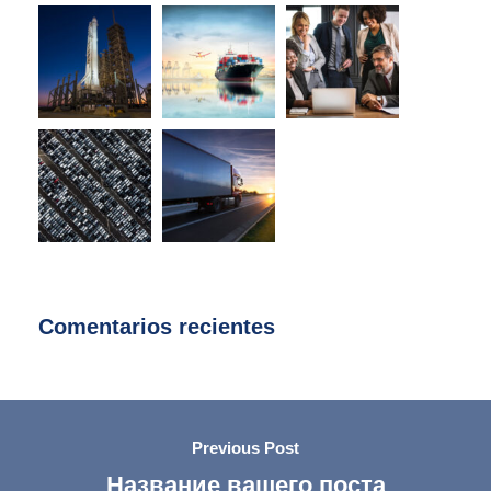
Comentarios recientes
Previous Post
Название вашего поста