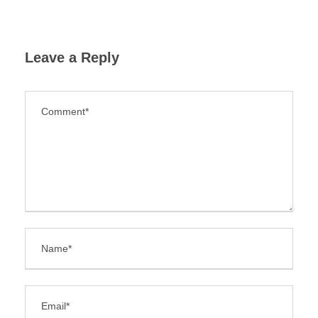
Leave a Reply