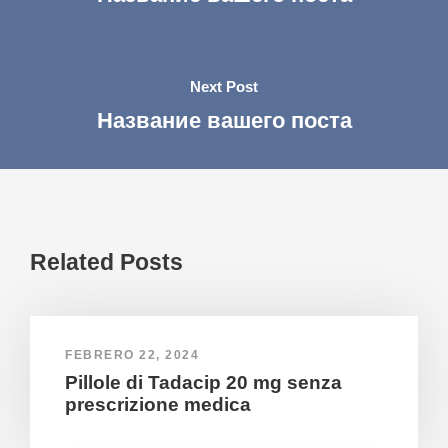
Next Post
Название вашего поста
Related Posts
FEBRERO 22, 2024
Pillole di Tadacip 20 mg senza
prescrizione medica