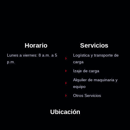
Horario
Servicios
Lunes a viernes: 8 a.m. a 5
Logística y transporte de
p.m.
carga
Izaje de carga
Alquiler de maquinaria y
equipo
Otros Servicios
Ubicación