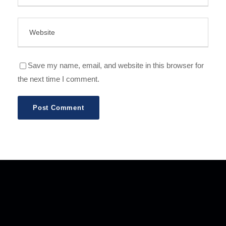
Save my name, email, and website in this browser for
the next time I comment.