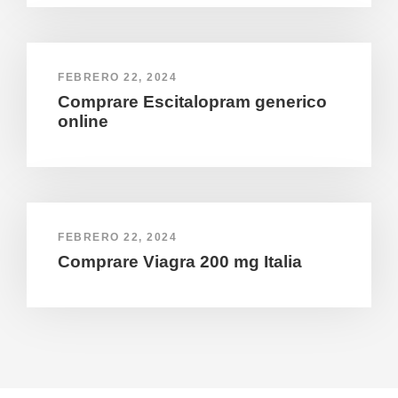
FEBRERO 22, 2024
Comprare Escitalopram generico
online
FEBRERO 22, 2024
Comprare Viagra 200 mg Italia