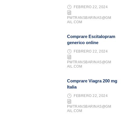
FEBRERO 22, 2024
PWTRANSBARINAS@GM
AIL.COM
Comprare Escitalopram
generico online
FEBRERO 22, 2024
PWTRANSBARINAS@GM
AIL.COM
Comprare Viagra 200 mg
Italia
FEBRERO 22, 2024
PWTRANSBARINAS@GM
AIL.COM