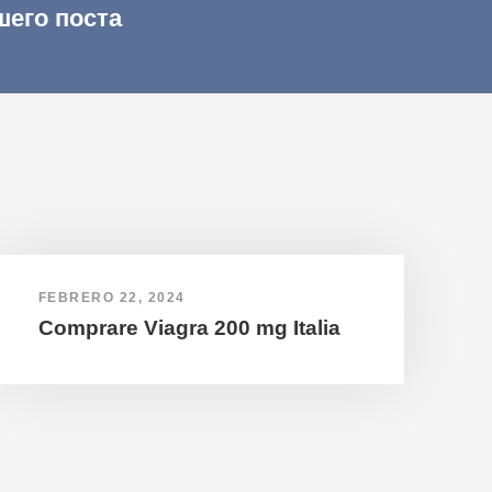
шего поста
FEBRERO 22, 2024
Comprare Viagra 200 mg Italia