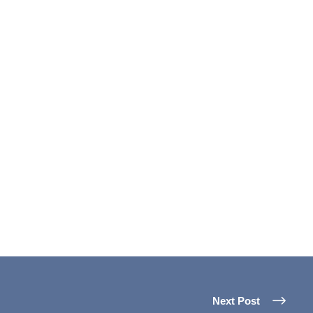
Next Post