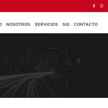
O
NOSOTROS
SERVICIOS
SIG
CONTACTO