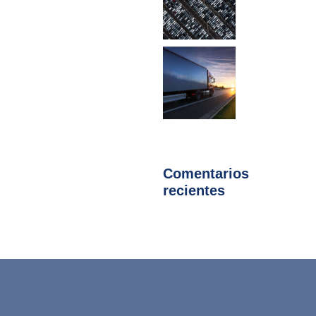
Comentarios
recientes