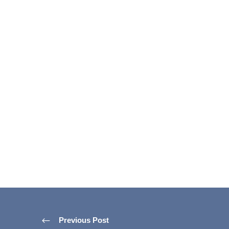
Previous Post