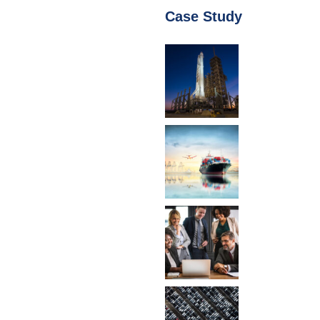
Case Study