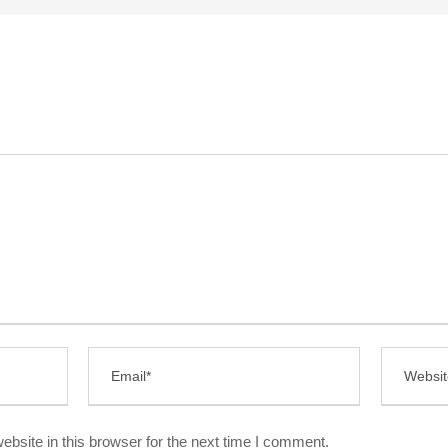
bsite in this browser for the next time I comment.