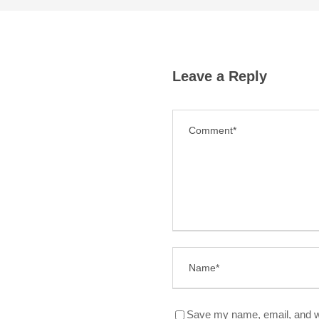
Leave a Reply
Save my name, email, and we