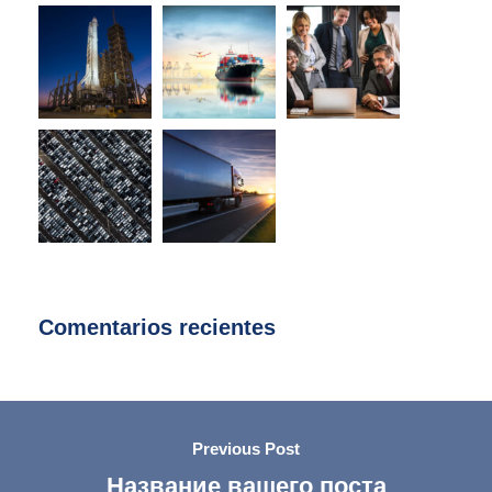
Comentarios recientes
Previous Post
Название вашего поста