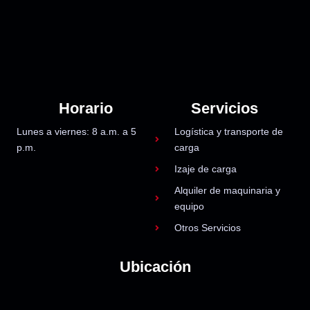
Horario
Servicios
Lunes a viernes: 8 a.m. a 5
Logística y transporte de
p.m.
carga
Izaje de carga
Alquiler de maquinaria y
equipo
Otros Servicios
Ubicación