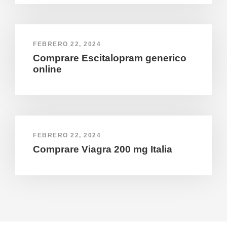
FEBRERO 22, 2024
Comprare Escitalopram generico
online
FEBRERO 22, 2024
Comprare Viagra 200 mg Italia