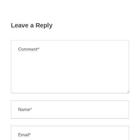
Leave a Reply