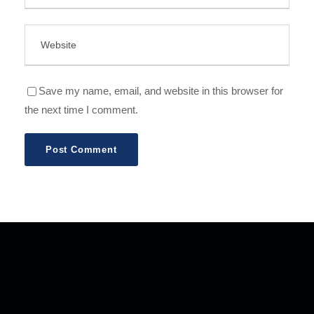
Save my name, email, and website in this browser for
the next time I comment.