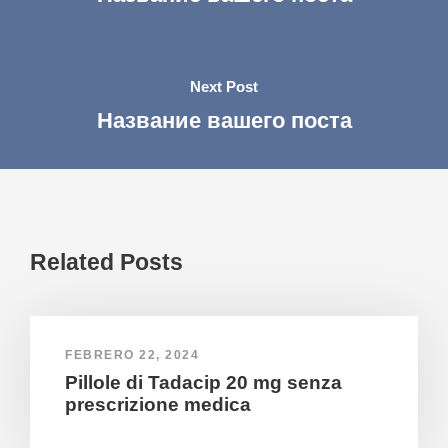
Next Post
Название вашего поста
Related Posts
FEBRERO 22, 2024
Pillole di Tadacip 20 mg senza
prescrizione medica