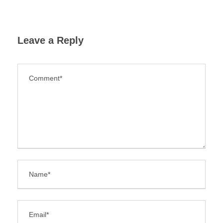
Leave a Reply