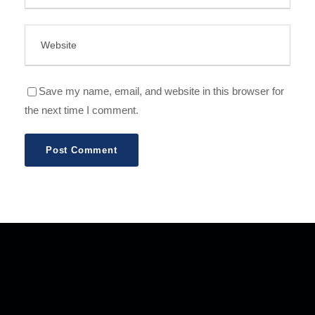
Save my name, email, and website in this browser for
the next time I comment.