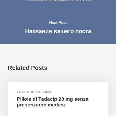
Next Post
Название вашего поста
Related Posts
FEBRERO 22, 2024
Pillole di Tadacip 20 mg senza
prescrizione medica