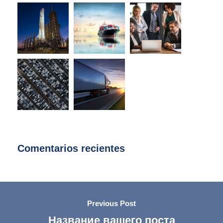
Comentarios recientes
Previous Post
Название вашего поста