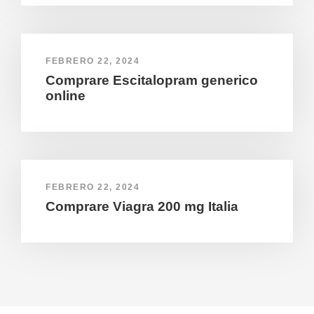
FEBRERO 22, 2024
Comprare Escitalopram generico
online
FEBRERO 22, 2024
Comprare Viagra 200 mg Italia