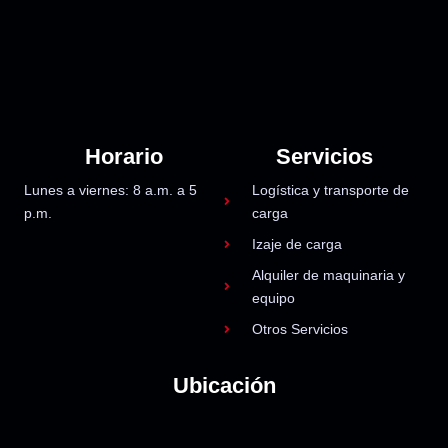
Horario
Servicios
Lunes a viernes: 8 a.m. a 5
Logística y transporte de
p.m.
carga
Izaje de carga
Alquiler de maquinaria y
equipo
Otros Servicios
Ubicación