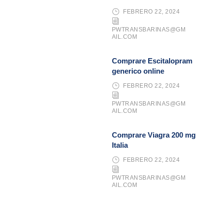
FEBRERO 22, 2024
PWTRANSBARINAS@GM
AIL.COM
Comprare Escitalopram
generico online
FEBRERO 22, 2024
PWTRANSBARINAS@GM
AIL.COM
Comprare Viagra 200 mg
Italia
FEBRERO 22, 2024
PWTRANSBARINAS@GM
AIL.COM