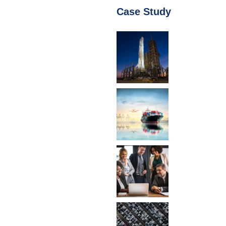
Case Study