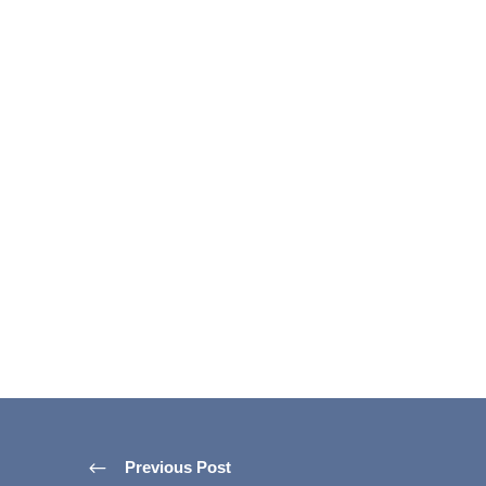
Previous Post