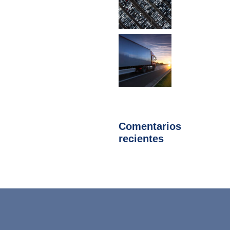
Comentarios
recientes