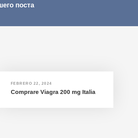
шего поста
FEBRERO 22, 2024
Comprare Viagra 200 mg Italia