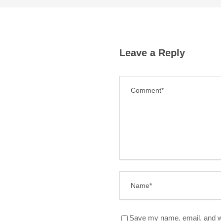
Leave a Reply
Save my name, email, and we