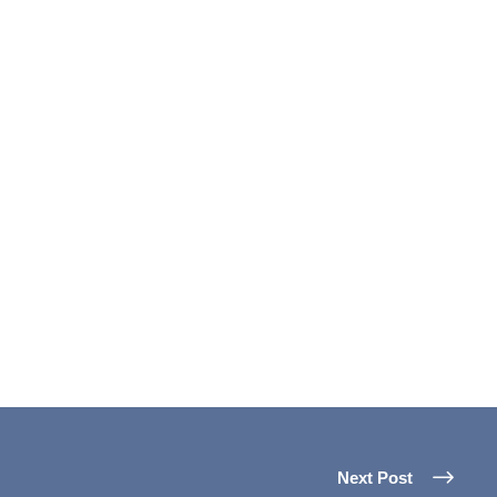
Next Post