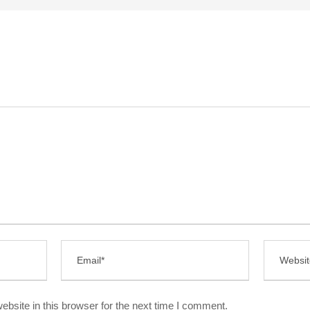
bsite in this browser for the next time I comment.