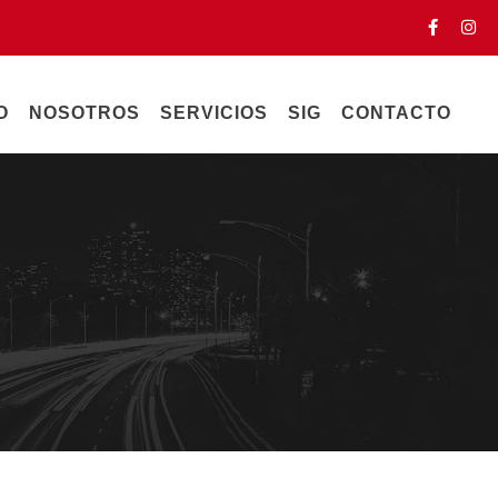
O
NOSOTROS
SERVICIOS
SIG
CONTACTO