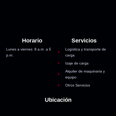
Horario
Servicios
Lunes a viernes: 8 a.m. a 5
Logística y transporte de
p.m.
carga
Izaje de carga
Alquiler de maquinaria y
equipo
Otros Servicios
Ubicación