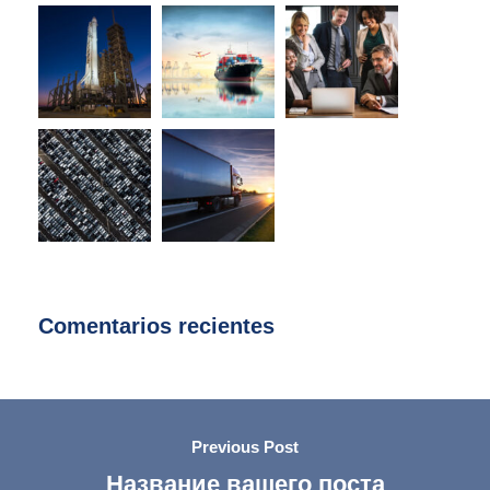
Comentarios recientes
Previous Post
Название вашего поста