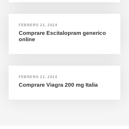
FEBRERO 22, 2024
Comprare Escitalopram generico
online
FEBRERO 22, 2024
Comprare Viagra 200 mg Italia