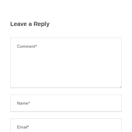
Leave a Reply