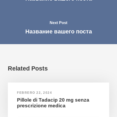
Next Post
Название вашего поста
Related Posts
FEBRERO 22, 2024
Pillole di Tadacip 20 mg senza
prescrizione medica