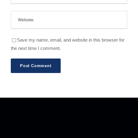
Save my name, email, and website in this browser for
the next time I comment.