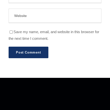
Save my name, email, and website in this browser for
the next time I comment.