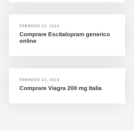
FEBRERO 22, 2024
Comprare Escitalopram generico
online
FEBRERO 22, 2024
Comprare Viagra 200 mg Italia