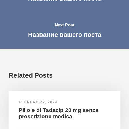
Next Post
Название вашего поста
Related Posts
FEBRERO 22, 2024
Pillole di Tadacip 20 mg senza
prescrizione medica