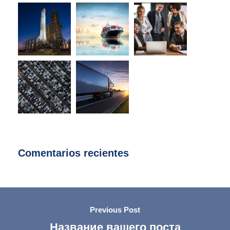
Comentarios recientes
Previous Post
Название вашего поста