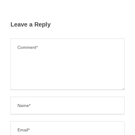
Leave a Reply