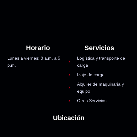
Horario
Servicios
Lunes a viernes: 8 a.m. a 5
Logística y transporte de
p.m.
carga
Izaje de carga
Alquiler de maquinaria y
equipo
Otros Servicios
Ubicación