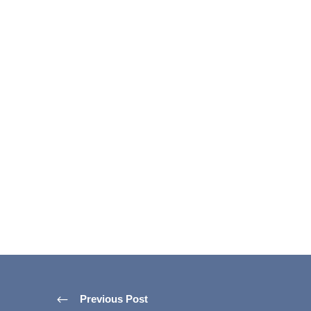
Previous Post