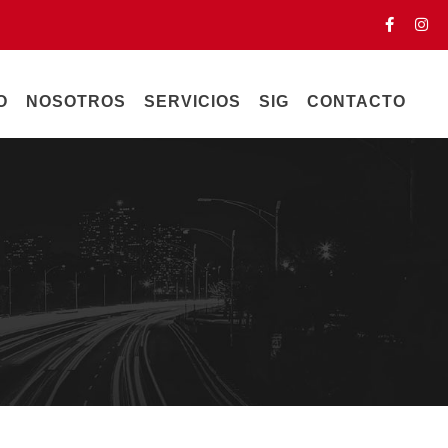
O
NOSOTROS
SERVICIOS
SIG
CONTACTO