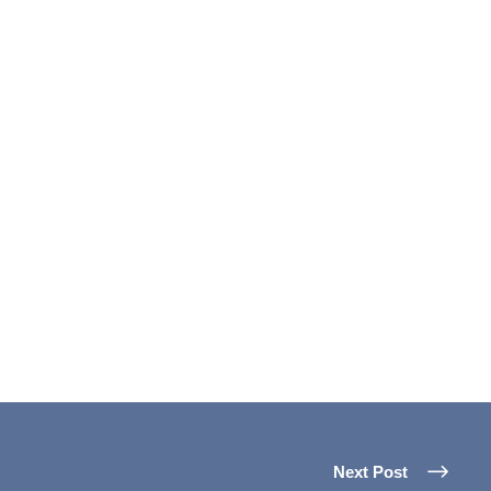
Next Post