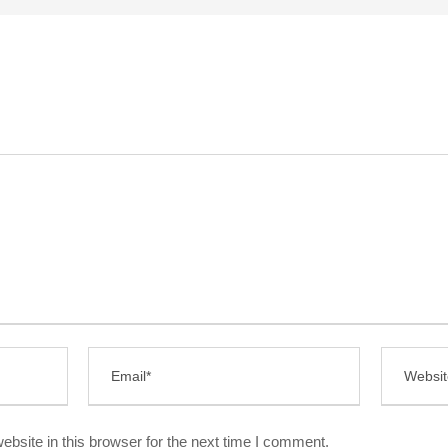
bsite in this browser for the next time I comment.