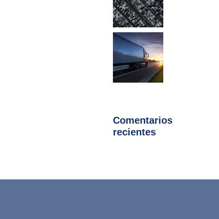
Comentarios
recientes