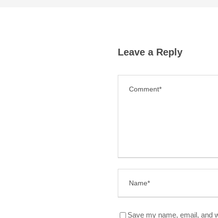
Leave a Reply
Save my name, email, and we