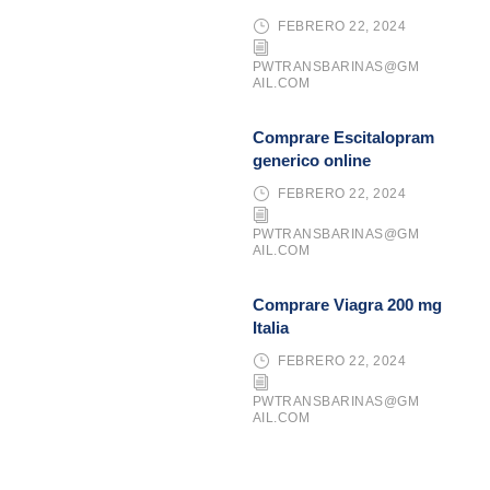
FEBRERO 22, 2024
PWTRANSBARINAS@GM
AIL.COM
Comprare Escitalopram
generico online
FEBRERO 22, 2024
PWTRANSBARINAS@GM
AIL.COM
Comprare Viagra 200 mg
Italia
FEBRERO 22, 2024
PWTRANSBARINAS@GM
AIL.COM