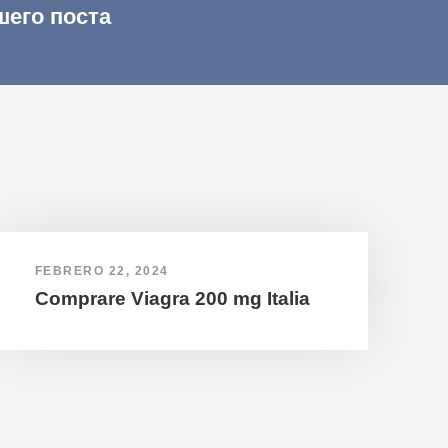
шего поста
FEBRERO 22, 2024
Comprare Viagra 200 mg Italia