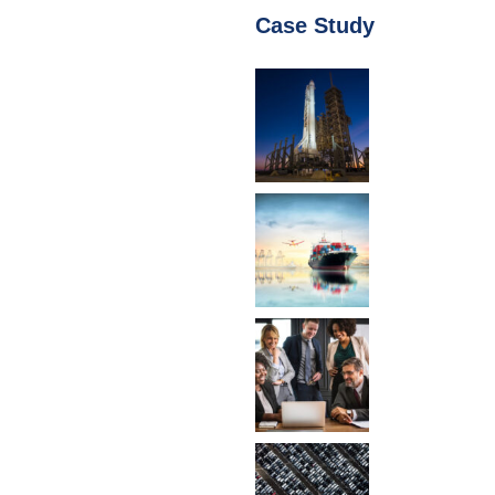
Case Study