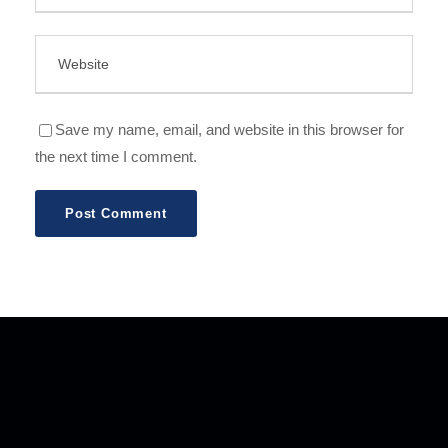
Save my name, email, and website in this browser for
the next time I comment.