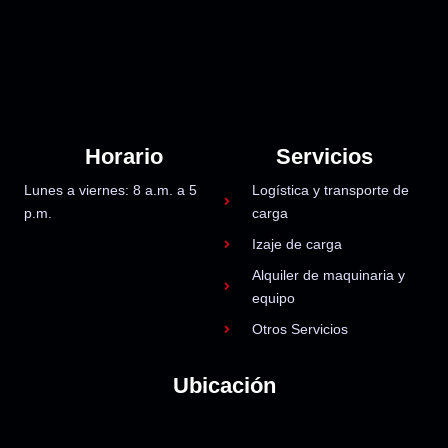
Horario
Servicios
Lunes a viernes: 8 a.m. a 5
Logística y transporte de
p.m.
carga
Izaje de carga
Alquiler de maquinaria y
equipo
Otros Servicios
Ubicación