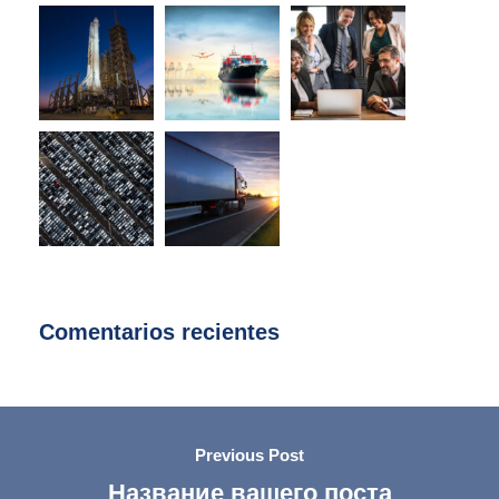
Comentarios recientes
Previous Post
Название вашего поста