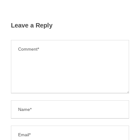
Leave a Reply