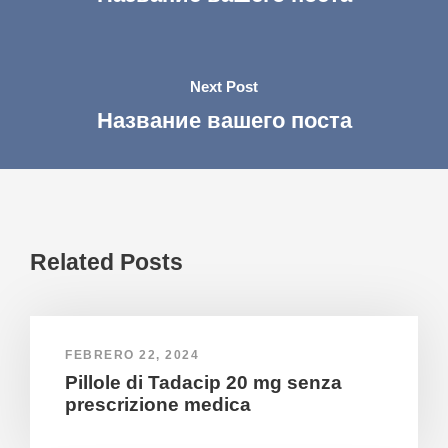
Next Post
Название вашего поста
Related Posts
FEBRERO 22, 2024
Pillole di Tadacip 20 mg senza
prescrizione medica