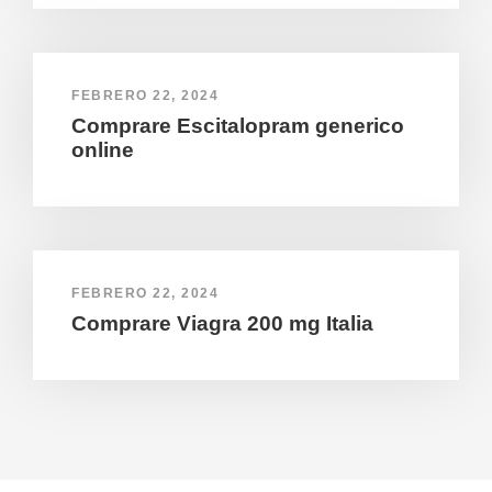
FEBRERO 22, 2024
Comprare Escitalopram generico
online
FEBRERO 22, 2024
Comprare Viagra 200 mg Italia