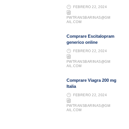
FEBRERO 22, 2024
PWTRANSBARINAS@GM
AIL.COM
Comprare Escitalopram
generico online
FEBRERO 22, 2024
PWTRANSBARINAS@GM
AIL.COM
Comprare Viagra 200 mg
Italia
FEBRERO 22, 2024
PWTRANSBARINAS@GM
AIL.COM