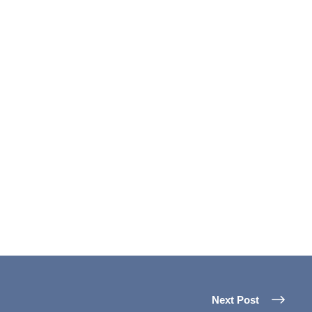
Next Post