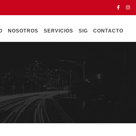
O
NOSOTROS
SERVICIOS
SIG
CONTACTO