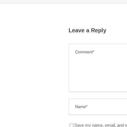
Leave a Reply
Save my name, email, and we