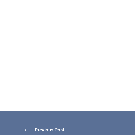
Previous Post