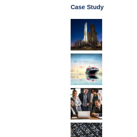
Case Study