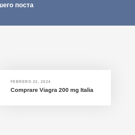
шего поста
FEBRERO 22, 2024
Comprare Viagra 200 mg Italia