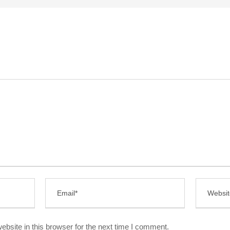
bsite in this browser for the next time I comment.