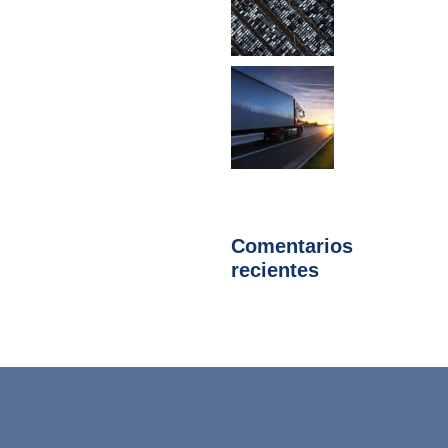
Comentarios
recientes