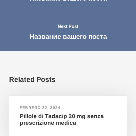
Next Post
Название вашего поста
Related Posts
FEBRERO 22, 2024
Pillole di Tadacip 20 mg senza
prescrizione medica