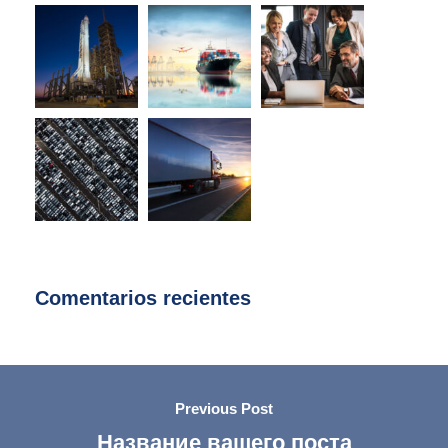
Comentarios recientes
Previous Post
Название вашего поста