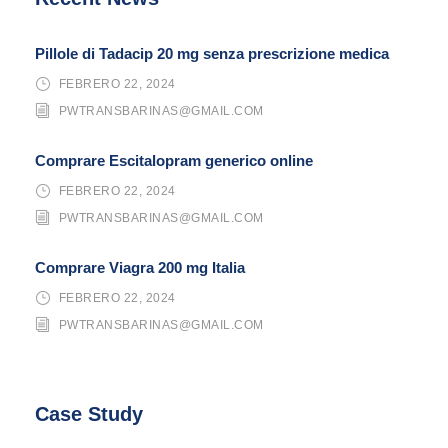
Pillole di Tadacip 20 mg senza prescrizione medica
FEBRERO 22, 2024
PWTRANSBARINAS@GMAIL.COM
Comprare Escitalopram generico online
FEBRERO 22, 2024
PWTRANSBARINAS@GMAIL.COM
Comprare Viagra 200 mg Italia
FEBRERO 22, 2024
PWTRANSBARINAS@GMAIL.COM
Case Study