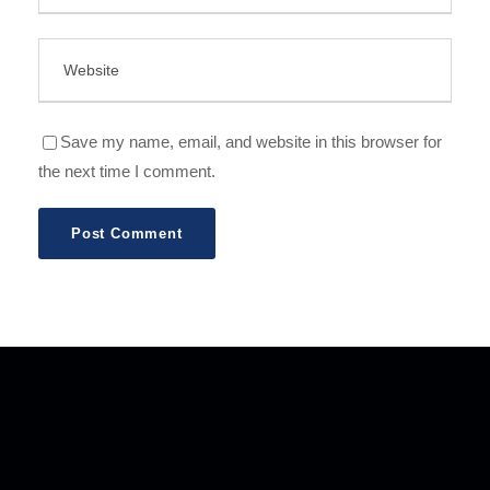
Save my name, email, and website in this browser for
the next time I comment.