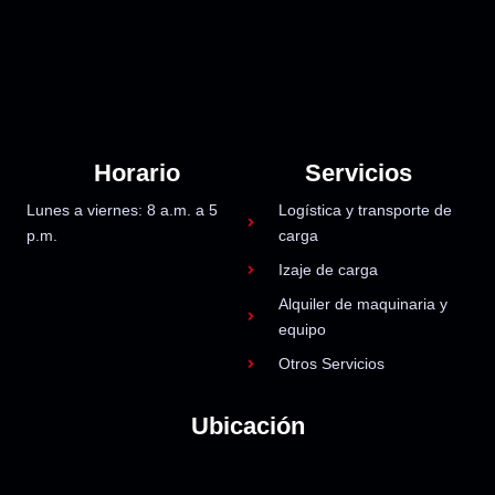
Horario
Servicios
Lunes a viernes: 8 a.m. a 5
Logística y transporte de
p.m.
carga
Izaje de carga
Alquiler de maquinaria y
equipo
Otros Servicios
Ubicación