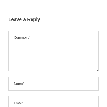
Leave a Reply