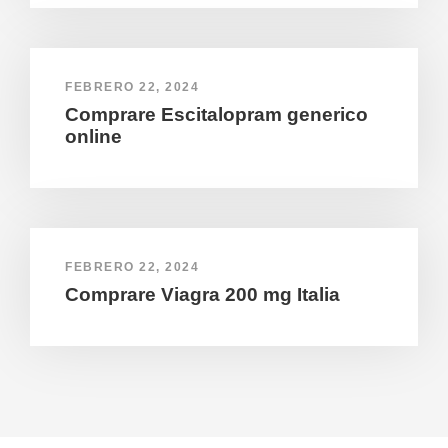
FEBRERO 22, 2024
Comprare Escitalopram generico
online
FEBRERO 22, 2024
Comprare Viagra 200 mg Italia