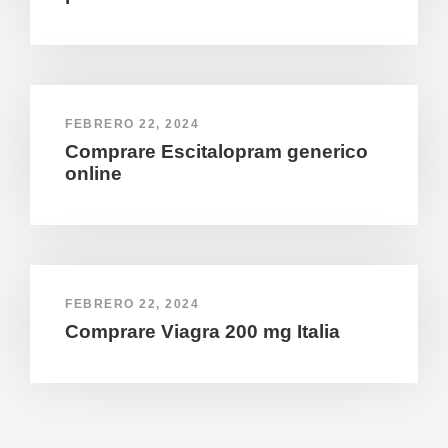
FEBRERO 22, 2024
Comprare Escitalopram generico
online
FEBRERO 22, 2024
Comprare Viagra 200 mg Italia