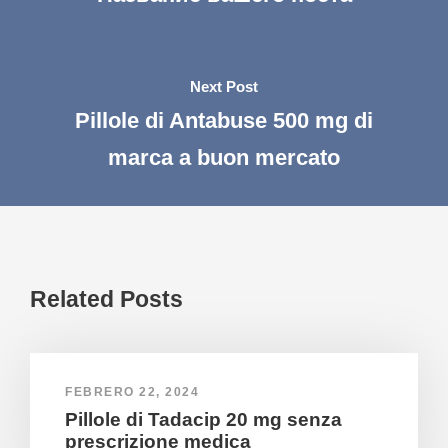
Next Post
Pillole di Antabuse 500 mg di
marca a buon mercato
Related Posts
FEBRERO 22, 2024
Pillole di Tadacip 20 mg senza
prescrizione medica