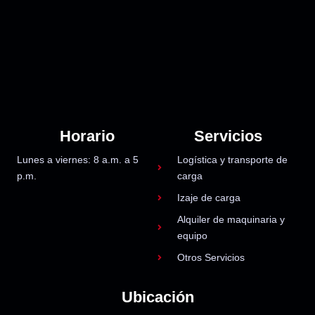
Horario
Servicios
Lunes a viernes: 8 a.m. a 5
Logística y transporte de
p.m.
carga
Izaje de carga
Alquiler de maquinaria y
equipo
Otros Servicios
Ubicación