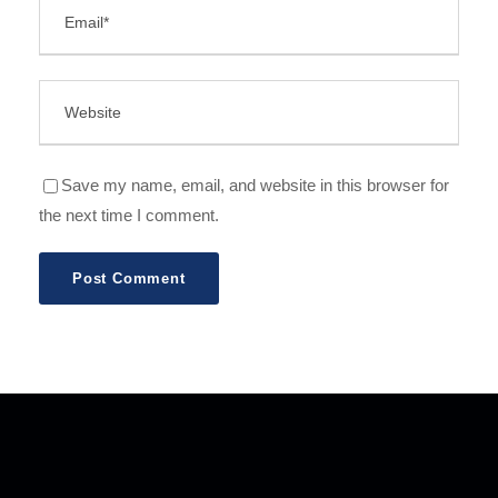
Save my name, email, and website in this browser for
the next time I comment.