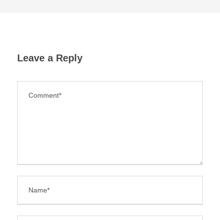
Leave a Reply