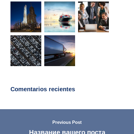
Comentarios recientes
Previous Post
Название вашего поста