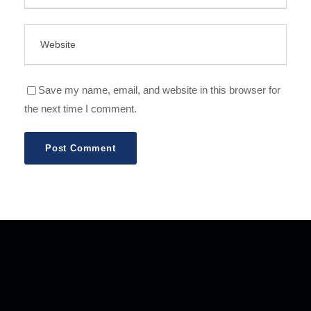
Save my name, email, and website in this browser for
the next time I comment.