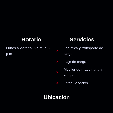
Horario
Servicios
Lunes a viernes: 8 a.m. a 5
Logística y transporte de
p.m.
carga
Izaje de carga
Alquiler de maquinaria y
equipo
Otros Servicios
Ubicación