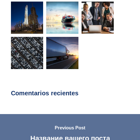
Comentarios recientes
Previous Post
Название вашего поста