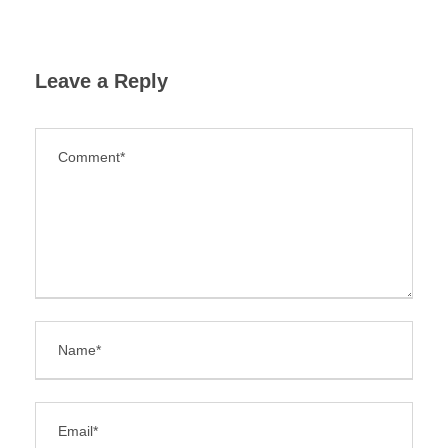
Leave a Reply