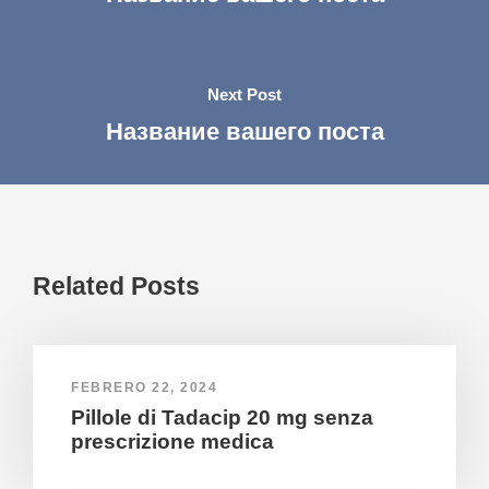
Next Post
Название вашего поста
Related Posts
FEBRERO 22, 2024
Pillole di Tadacip 20 mg senza
prescrizione medica