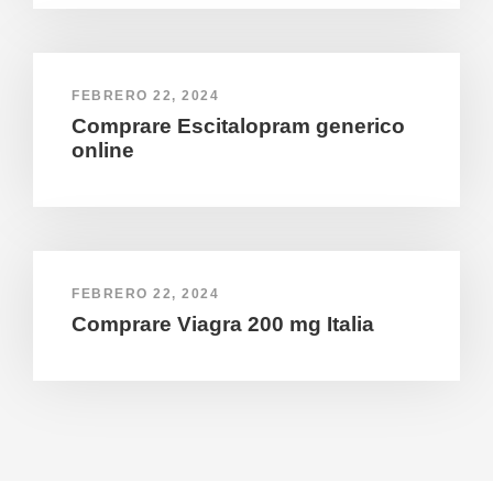
FEBRERO 22, 2024
Comprare Escitalopram generico
online
FEBRERO 22, 2024
Comprare Viagra 200 mg Italia