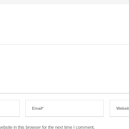
bsite in this browser for the next time I comment.