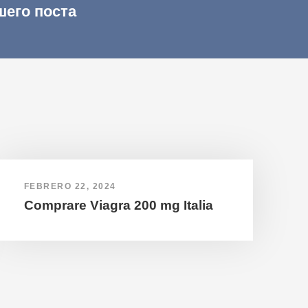
шего поста
FEBRERO 22, 2024
Comprare Viagra 200 mg Italia