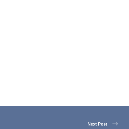
Next Post