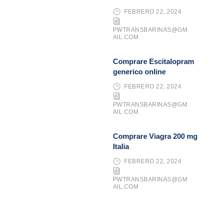
FEBRERO 22, 2024
PWTRANSBARINAS@GM
AIL.COM
Comprare Escitalopram
generico online
FEBRERO 22, 2024
PWTRANSBARINAS@GM
AIL.COM
Comprare Viagra 200 mg
Italia
FEBRERO 22, 2024
PWTRANSBARINAS@GM
AIL.COM