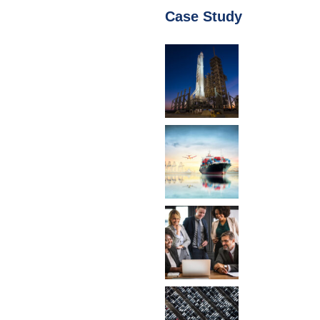
Case Study