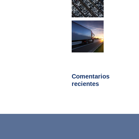
Comentarios
recientes