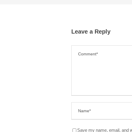
Leave a Reply
Save my name, email, and we