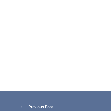
Previous Post