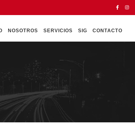
O
NOSOTROS
SERVICIOS
SIG
CONTACTO