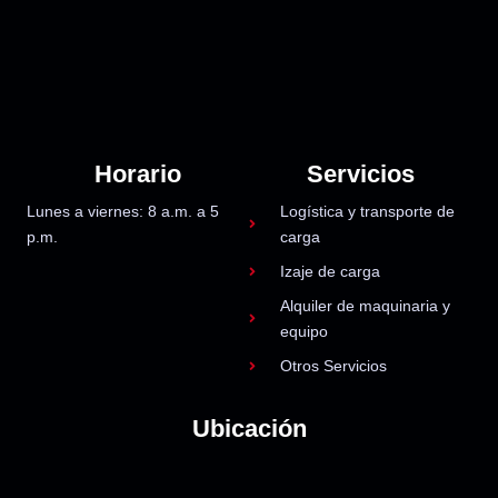
Horario
Servicios
Lunes a viernes: 8 a.m. a 5
Logística y transporte de
p.m.
carga
Izaje de carga
Alquiler de maquinaria y
equipo
Otros Servicios
Ubicación