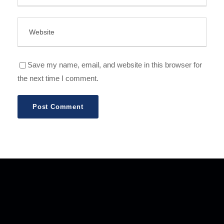
Save my name, email, and website in this browser for
the next time I comment.