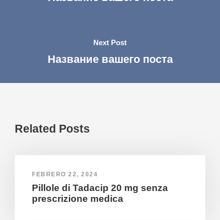
Next Post
Название вашего поста
Related Posts
FEBRERO 22, 2024
Pillole di Tadacip 20 mg senza
prescrizione medica