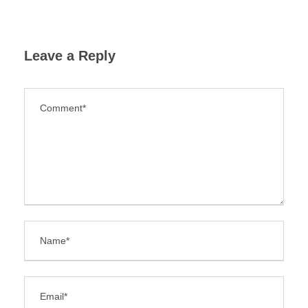
Leave a Reply