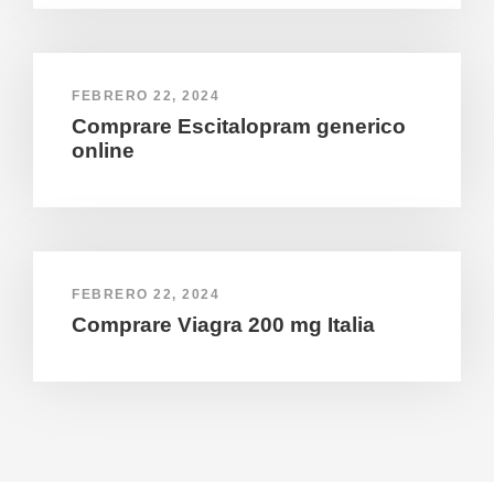
FEBRERO 22, 2024
Comprare Escitalopram generico
online
FEBRERO 22, 2024
Comprare Viagra 200 mg Italia