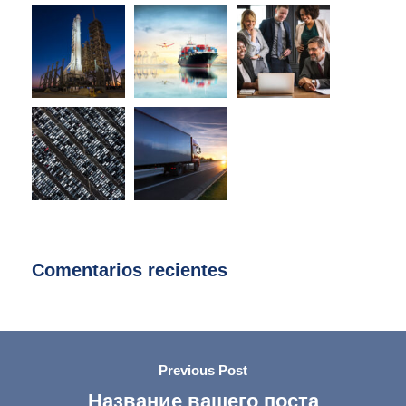
Comentarios recientes
Previous Post
Название вашего поста