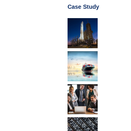
Case Study