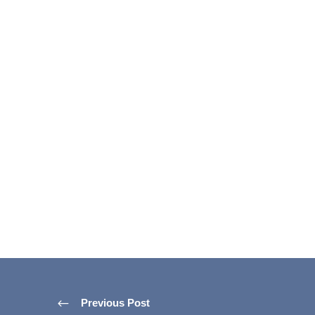
Previous Post