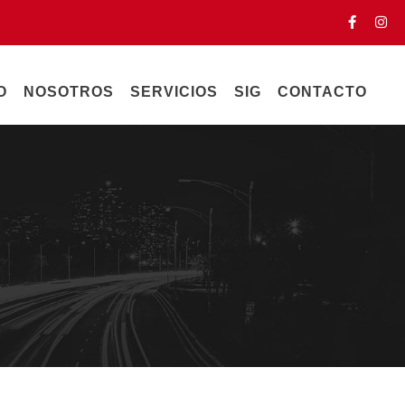
O
NOSOTROS
SERVICIOS
SIG
CONTACTO