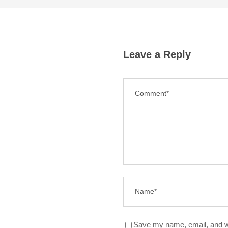
Leave a Reply
Save my name, email, and we