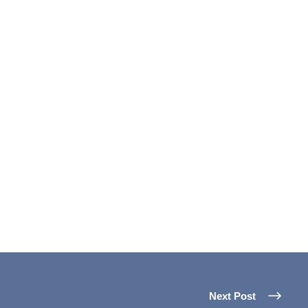
Next Post