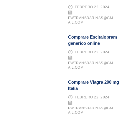
FEBRERO 22, 2024
PWTRANSBARINAS@GM
AIL.COM
Comprare Escitalopram
generico online
FEBRERO 22, 2024
PWTRANSBARINAS@GM
AIL.COM
Comprare Viagra 200 mg
Italia
FEBRERO 22, 2024
PWTRANSBARINAS@GM
AIL.COM