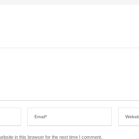
bsite in this browser for the next time I comment.