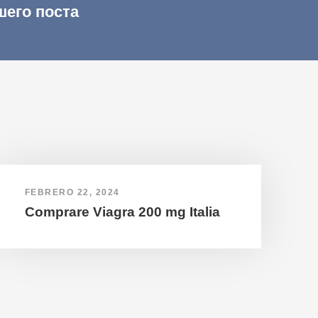
шего поста
FEBRERO 22, 2024
Comprare Viagra 200 mg Italia