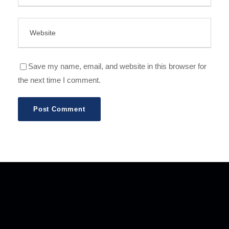
Save my name, email, and website in this browser for
the next time I comment.