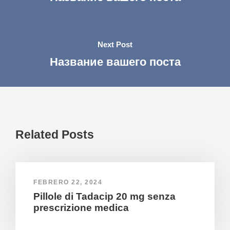
Next Post
Название вашего поста
Related Posts
FEBRERO 22, 2024
Pillole di Tadacip 20 mg senza
prescrizione medica