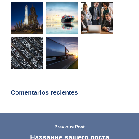
Comentarios recientes
Previous Post
Название вашего поста