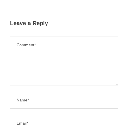
Leave a Reply