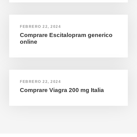
FEBRERO 22, 2024
Comprare Escitalopram generico
online
FEBRERO 22, 2024
Comprare Viagra 200 mg Italia