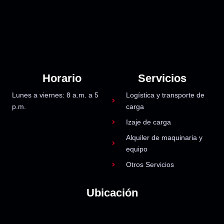
Horario
Servicios
Lunes a viernes: 8 a.m. a 5
Logística y transporte de
p.m.
carga
Izaje de carga
Alquiler de maquinaria y
equipo
Otros Servicios
Ubicación