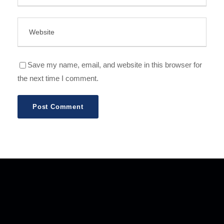
Save my name, email, and website in this browser for
the next time I comment.