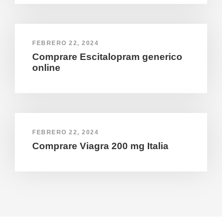
FEBRERO 22, 2024
Comprare Escitalopram generico
online
FEBRERO 22, 2024
Comprare Viagra 200 mg Italia