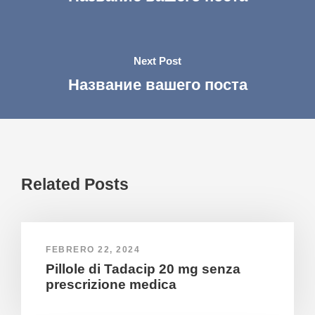
Next Post
Название вашего поста
Related Posts
FEBRERO 22, 2024
Pillole di Tadacip 20 mg senza
prescrizione medica