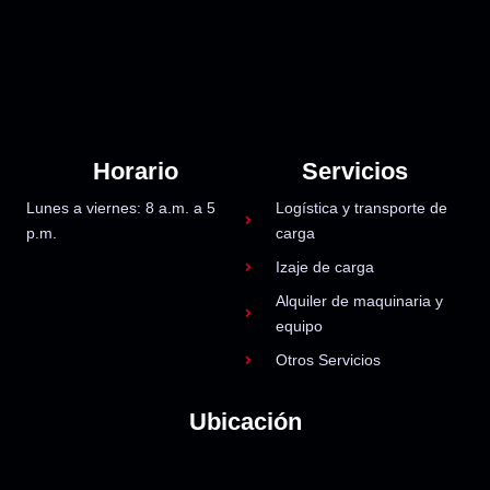
Horario
Servicios
Lunes a viernes: 8 a.m. a 5
Logística y transporte de
p.m.
carga
Izaje de carga
Alquiler de maquinaria y
equipo
Otros Servicios
Ubicación