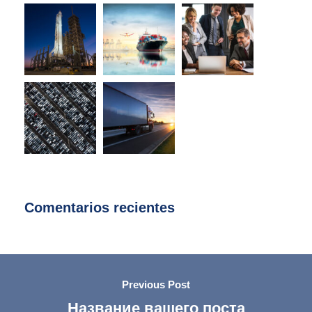
Comentarios recientes
Previous Post
Название вашего поста