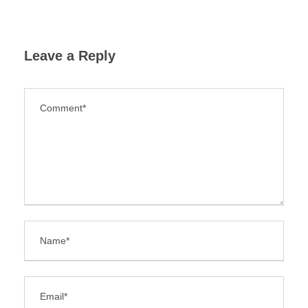
Leave a Reply