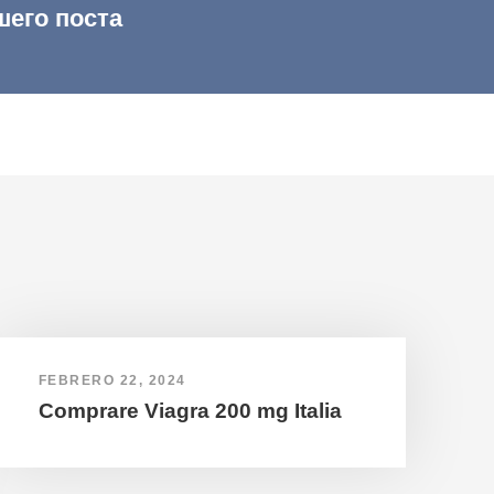
шего поста
FEBRERO 22, 2024
Comprare Viagra 200 mg Italia