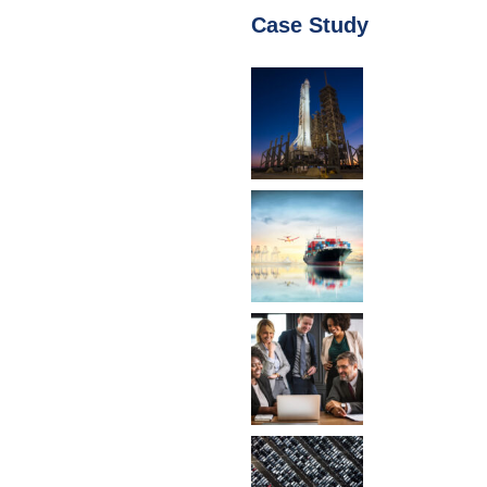
Case Study