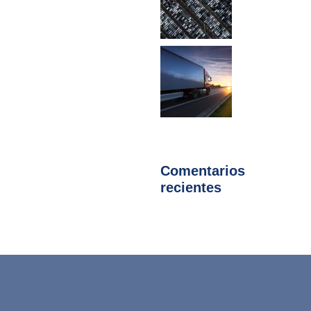
Comentarios
recientes