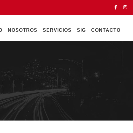
O
NOSOTROS
SERVICIOS
SIG
CONTACTO