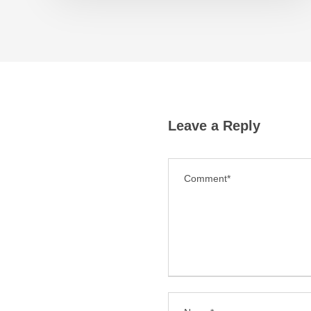
Leave a Reply