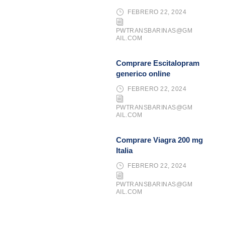
FEBRERO 22, 2024
PWTRANSBARINAS@GM
AIL.COM
Comprare Escitalopram
generico online
FEBRERO 22, 2024
PWTRANSBARINAS@GM
AIL.COM
Comprare Viagra 200 mg
Italia
FEBRERO 22, 2024
PWTRANSBARINAS@GM
AIL.COM