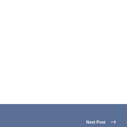
Next Post