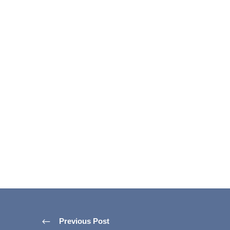
Previous Post