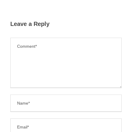
Leave a Reply