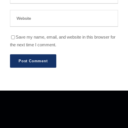
Save my name, email, and website in this browser for
the next time I comment.