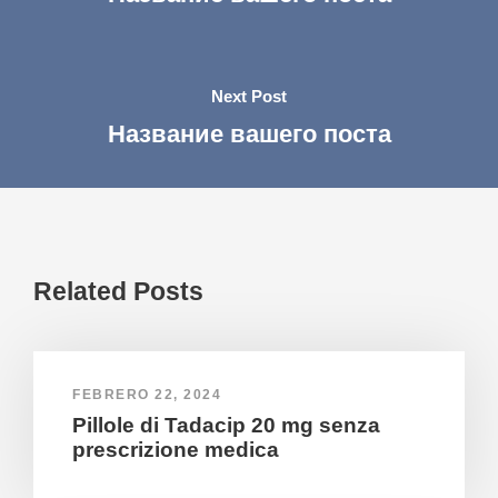
Next Post
Название вашего поста
Related Posts
FEBRERO 22, 2024
Pillole di Tadacip 20 mg senza
prescrizione medica