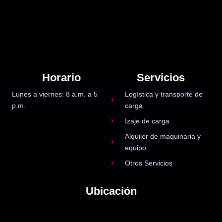
Horario
Servicios
Lunes a viernes: 8 a.m. a 5
Logística y transporte de
p.m.
carga
Izaje de carga
Alquiler de maquinaria y
equipo
Otros Servicios
Ubicación