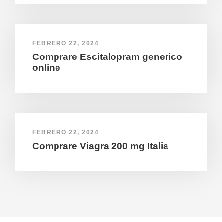
FEBRERO 22, 2024
Comprare Escitalopram generico
online
FEBRERO 22, 2024
Comprare Viagra 200 mg Italia