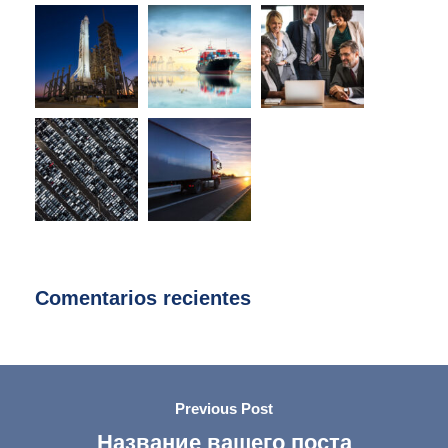
Comentarios recientes
Previous Post
Название вашего поста