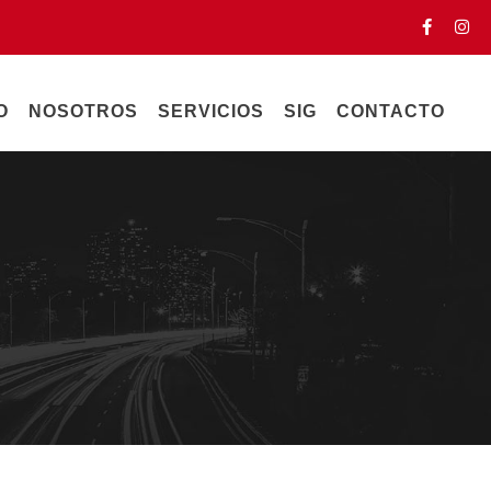
O
NOSOTROS
SERVICIOS
SIG
CONTACTO