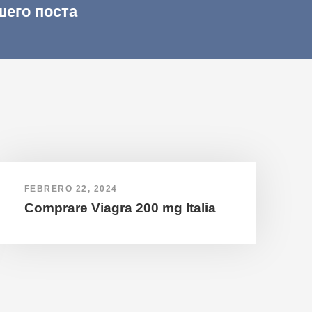
шего поста
FEBRERO 22, 2024
Comprare Viagra 200 mg Italia