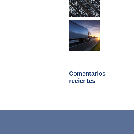
Comentarios
recientes