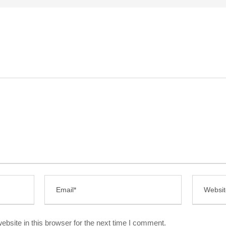
bsite in this browser for the next time I comment.