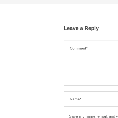
Leave a Reply
Save my name, email, and we