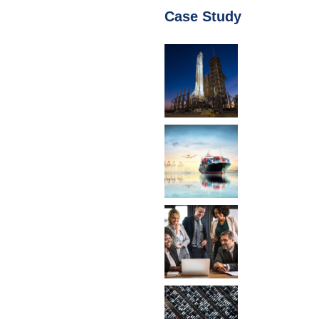
Case Study