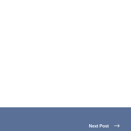
Next Post