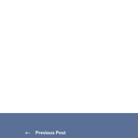
Previous Post