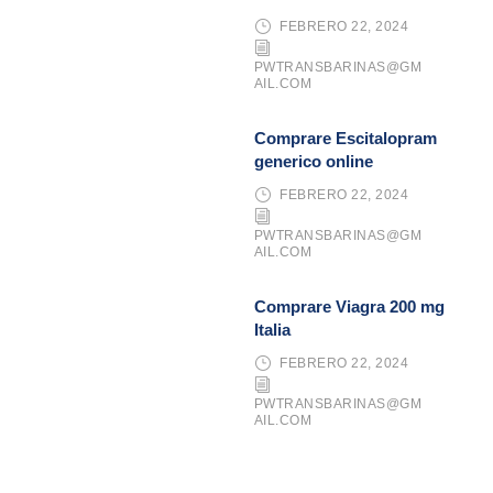
FEBRERO 22, 2024
PWTRANSBARINAS@GM
AIL.COM
Comprare Escitalopram
generico online
FEBRERO 22, 2024
PWTRANSBARINAS@GM
AIL.COM
Comprare Viagra 200 mg
Italia
FEBRERO 22, 2024
PWTRANSBARINAS@GM
AIL.COM