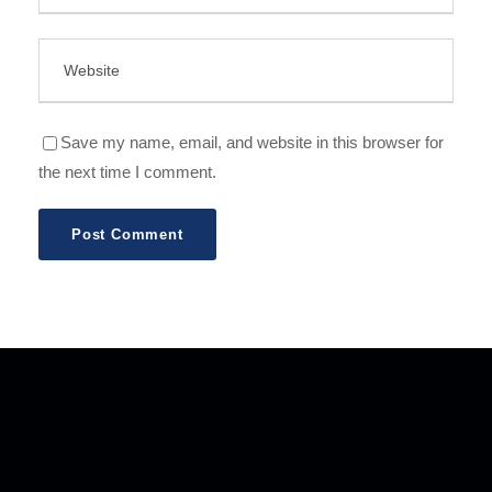
Save my name, email, and website in this browser for
the next time I comment.