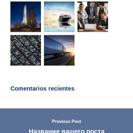
Comentarios recientes
Previous Post
Название вашего поста