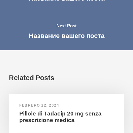
Next Post
Название вашего поста
Related Posts
FEBRERO 22, 2024
Pillole di Tadacip 20 mg senza
prescrizione medica