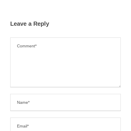
Leave a Reply