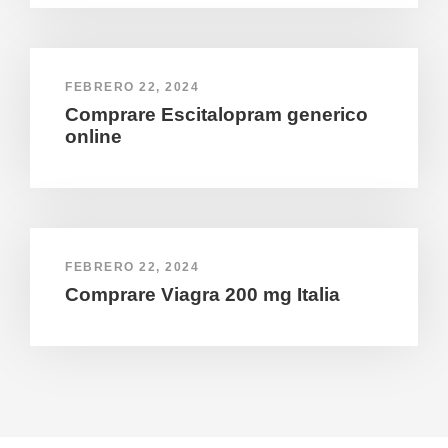
FEBRERO 22, 2024
Comprare Escitalopram generico
online
FEBRERO 22, 2024
Comprare Viagra 200 mg Italia