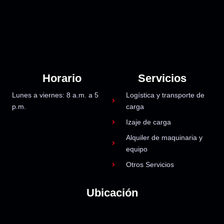
Horario
Servicios
Lunes a viernes: 8 a.m. a 5
Logística y transporte de
p.m.
carga
Izaje de carga
Alquiler de maquinaria y
equipo
Otros Servicios
Ubicación