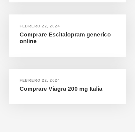
FEBRERO 22, 2024
Comprare Escitalopram generico
online
FEBRERO 22, 2024
Comprare Viagra 200 mg Italia