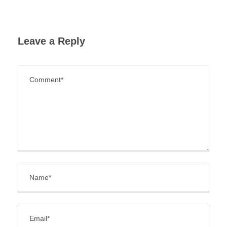
Leave a Reply