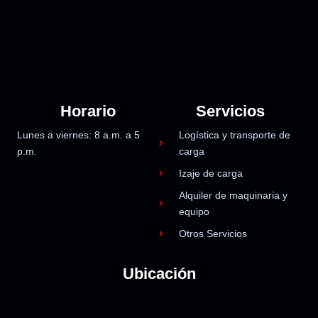
Horario
Servicios
Lunes a viernes: 8 a.m. a 5
Logística y transporte de
p.m.
carga
Izaje de carga
Alquiler de maquinaria y
equipo
Otros Servicios
Ubicación