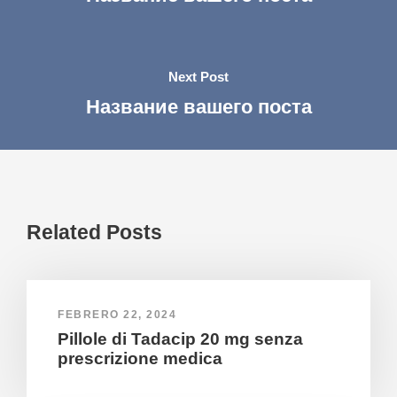
Next Post
Название вашего поста
Related Posts
FEBRERO 22, 2024
Pillole di Tadacip 20 mg senza
prescrizione medica