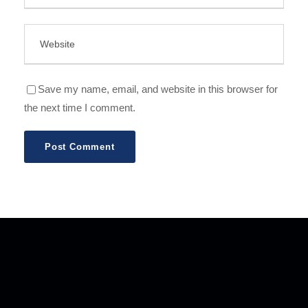
Save my name, email, and website in this browser for
the next time I comment.