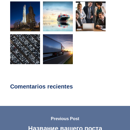
Comentarios recientes
Previous Post
Название вашего поста