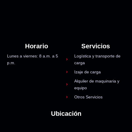
Horario
Servicios
Lunes a viernes: 8 a.m. a 5
Logística y transporte de
p.m.
carga
Izaje de carga
Alquiler de maquinaria y
equipo
Otros Servicios
Ubicación