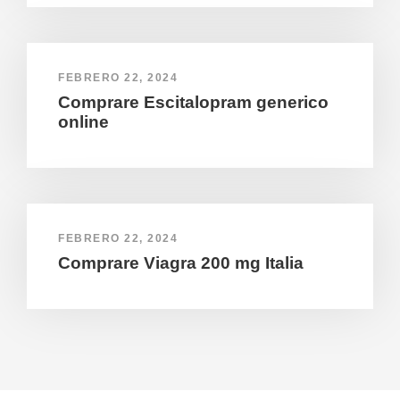
FEBRERO 22, 2024
Comprare Escitalopram generico
online
FEBRERO 22, 2024
Comprare Viagra 200 mg Italia