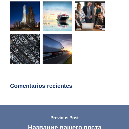
Comentarios recientes
Previous Post
Название вашего поста