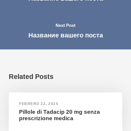
Next Post
Название вашего поста
Related Posts
FEBRERO 22, 2024
Pillole di Tadacip 20 mg senza
prescrizione medica