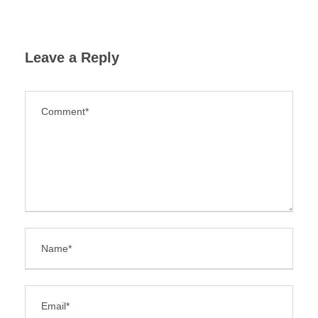
Leave a Reply