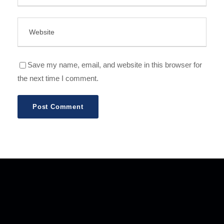
Save my name, email, and website in this browser for
the next time I comment.