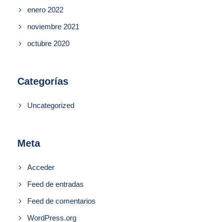
enero 2022
noviembre 2021
octubre 2020
Categorías
Uncategorized
Meta
Acceder
Feed de entradas
Feed de comentarios
WordPress.org