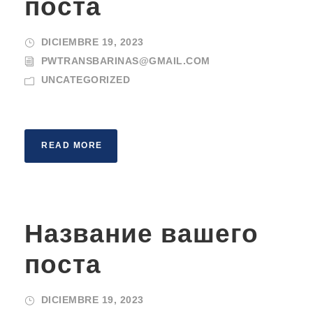
поста
DICIEMBRE 19, 2023
PWTRANSBARINAS@GMAIL.COM
UNCATEGORIZED
READ MORE
Название вашего
поста
DICIEMBRE 19, 2023