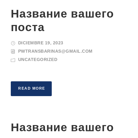
Название вашего
поста
DICIEMBRE 19, 2023
PWTRANSBARINAS@GMAIL.COM
UNCATEGORIZED
READ MORE
Название вашего