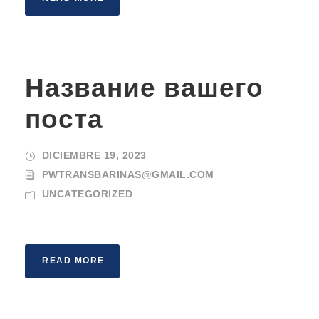
Название вашего
поста
DICIEMBRE 19, 2023
PWTRANSBARINAS@GMAIL.COM
UNCATEGORIZED
READ MORE