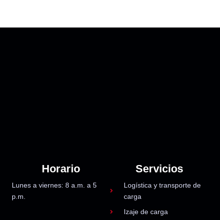
Horario
Servicios
Lunes a viernes: 8 a.m. a 5
Logística y transporte de
p.m.
carga
Izaje de carga