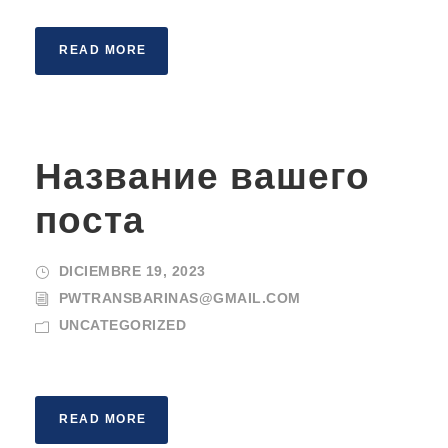
READ MORE
Название вашего
поста
DICIEMBRE 19, 2023
PWTRANSBARINAS@GMAIL.COM
UNCATEGORIZED
READ MORE