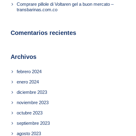
Comprare pillole di Voltaren gel a buon mercato –
transbarinas.com.co
Comentarios recientes
Archivos
febrero 2024
enero 2024
diciembre 2023
noviembre 2023
octubre 2023
septiembre 2023
agosto 2023