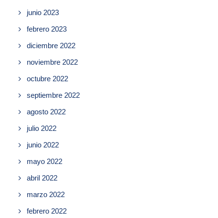
junio 2023
febrero 2023
diciembre 2022
noviembre 2022
octubre 2022
septiembre 2022
agosto 2022
julio 2022
junio 2022
mayo 2022
abril 2022
marzo 2022
febrero 2022