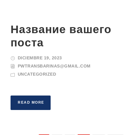
Название вашего
поста
DICIEMBRE 19, 2023
PWTRANSBARINAS@GMAIL.COM
UNCATEGORIZED
READ MORE