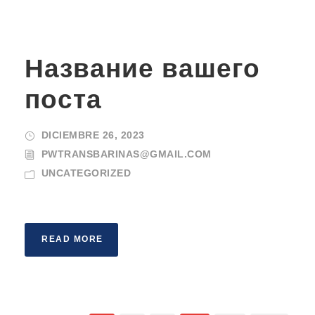
Название вашего
поста
DICIEMBRE 26, 2023
PWTRANSBARINAS@GMAIL.COM
UNCATEGORIZED
READ MORE