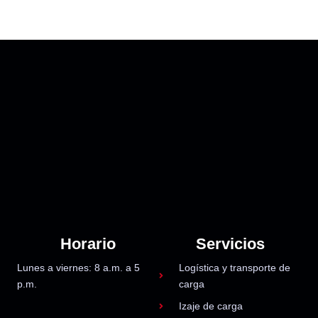
Horario
Servicios
Lunes a viernes: 8 a.m. a 5
Logística y transporte de
p.m.
carga
Izaje de carga