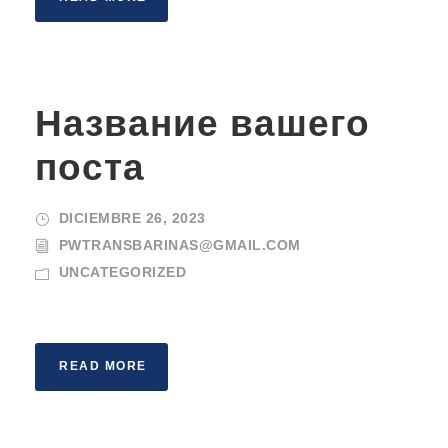
Название вашего
поста
DICIEMBRE 26, 2023
PWTRANSBARINAS@GMAIL.COM
UNCATEGORIZED
READ MORE