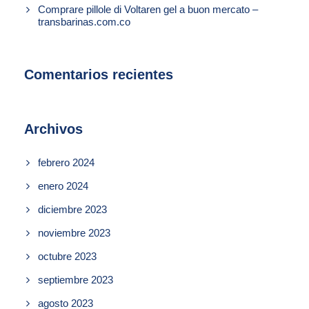
Comprare pillole di Voltaren gel a buon mercato –
transbarinas.com.co
Comentarios recientes
Archivos
febrero 2024
enero 2024
diciembre 2023
noviembre 2023
octubre 2023
septiembre 2023
agosto 2023