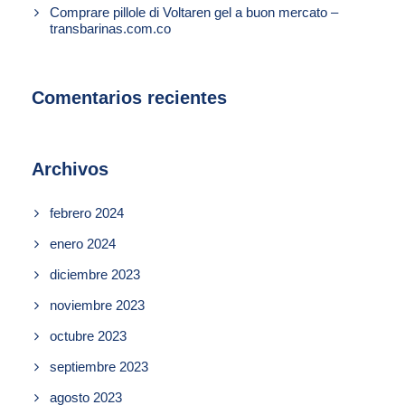
Comprare pillole di Voltaren gel a buon mercato –
transbarinas.com.co
Comentarios recientes
Archivos
febrero 2024
enero 2024
diciembre 2023
noviembre 2023
octubre 2023
septiembre 2023
agosto 2023