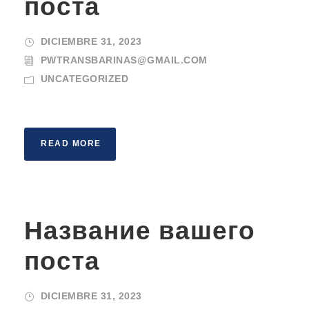
поста
DICIEMBRE 31, 2023
PWTRANSBARINAS@GMAIL.COM
UNCATEGORIZED
READ MORE
Название вашего
поста
DICIEMBRE 31, 2023