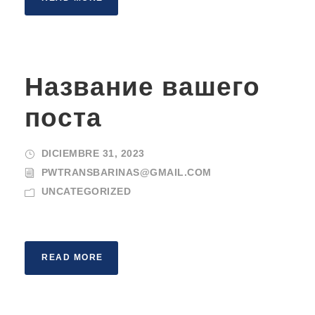
Название вашего
поста
DICIEMBRE 31, 2023
PWTRANSBARINAS@GMAIL.COM
UNCATEGORIZED
READ MORE