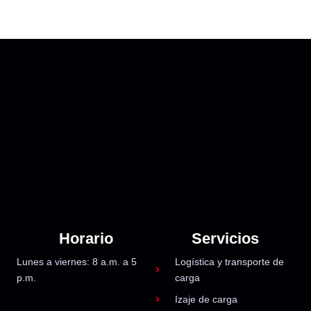
Horario
Servicios
Lunes a viernes: 8 a.m. a 5
Logística y transporte de
p.m.
carga
Izaje de carga