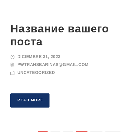
Название вашего
поста
DICIEMBRE 31, 2023
PWTRANSBARINAS@GMAIL.COM
UNCATEGORIZED
READ MORE