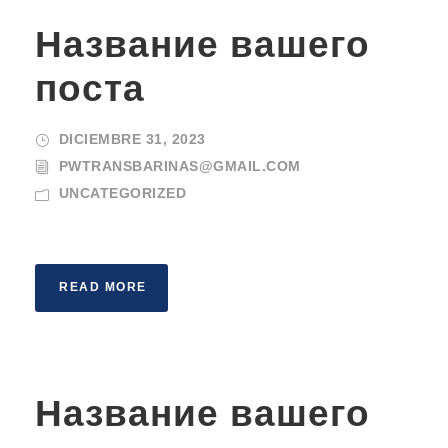
Название вашего
поста
DICIEMBRE 31, 2023
PWTRANSBARINAS@GMAIL.COM
UNCATEGORIZED
READ MORE
Название вашего