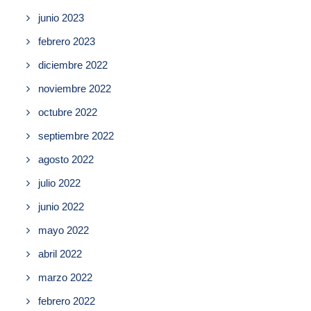
junio 2023
febrero 2023
diciembre 2022
noviembre 2022
octubre 2022
septiembre 2022
agosto 2022
julio 2022
junio 2022
mayo 2022
abril 2022
marzo 2022
febrero 2022