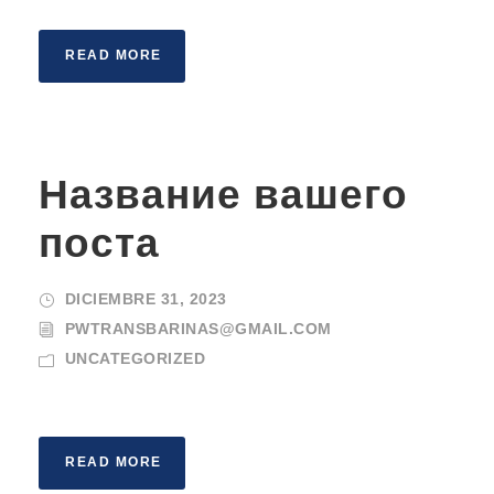
READ MORE
Название вашего
поста
DICIEMBRE 31, 2023
PWTRANSBARINAS@GMAIL.COM
UNCATEGORIZED
READ MORE