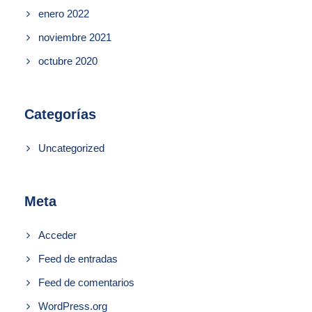
enero 2022
noviembre 2021
octubre 2020
Categorías
Uncategorized
Meta
Acceder
Feed de entradas
Feed de comentarios
WordPress.org