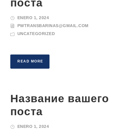
поста
ENERO 1, 2024
PWTRANSBARINAS@GMAIL.COM
UNCATEGORIZED
READ MORE
Название вашего
поста
ENERO 1, 2024