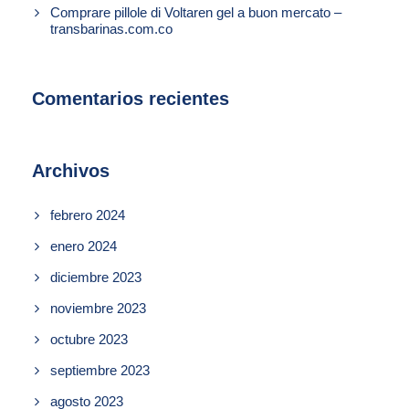
Comprare pillole di Voltaren gel a buon mercato –
transbarinas.com.co
Comentarios recientes
Archivos
febrero 2024
enero 2024
diciembre 2023
noviembre 2023
octubre 2023
septiembre 2023
agosto 2023