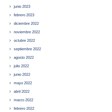
junio 2023
febrero 2023
diciembre 2022
noviembre 2022
octubre 2022
septiembre 2022
agosto 2022
julio 2022
junio 2022
mayo 2022
abril 2022
marzo 2022
febrero 2022