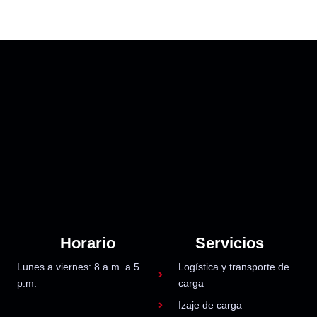
Horario
Servicios
Lunes a viernes: 8 a.m. a 5
Logística y transporte de
p.m.
carga
Izaje de carga