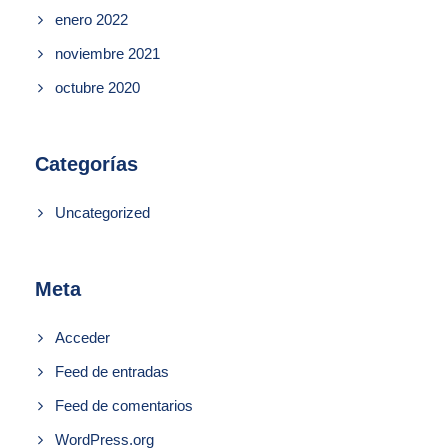
enero 2022
noviembre 2021
octubre 2020
Categorías
Uncategorized
Meta
Acceder
Feed de entradas
Feed de comentarios
WordPress.org