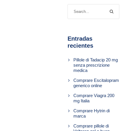
Entradas
recientes
Pillole di Tadacip 20 mg
senza prescrizione
medica
Comprare Escitalopram
generico online
Comprare Viagra 200
mg Italia
Comprare Hytrin di
marca
Comprare pillole di