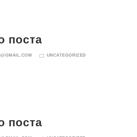
о поста
S@GMAIL.COM
UNCATEGORIZED
о поста