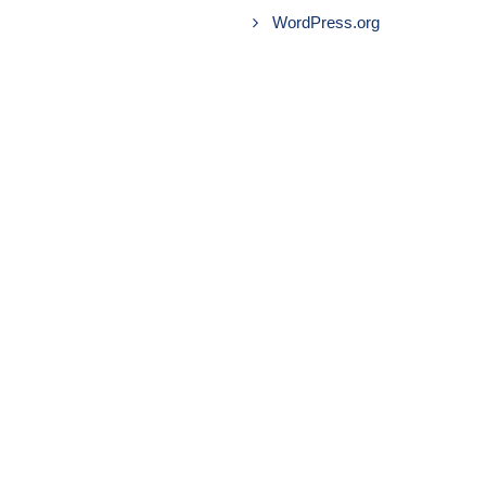
WordPress.org