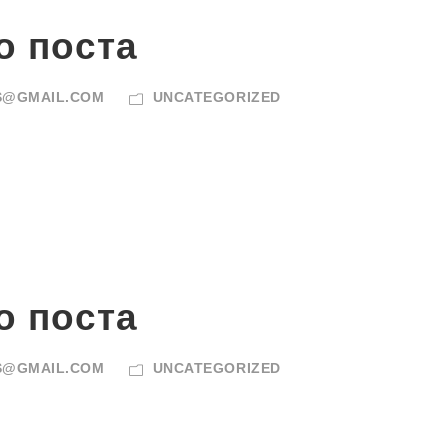
о поста
S@GMAIL.COM
UNCATEGORIZED
о поста
S@GMAIL.COM
UNCATEGORIZED