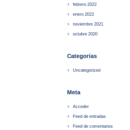
febrero 2022
enero 2022
noviembre 2021
octubre 2020
Categorías
Uncategorized
Meta
Acceder
Feed de entradas
Feed de comentarios