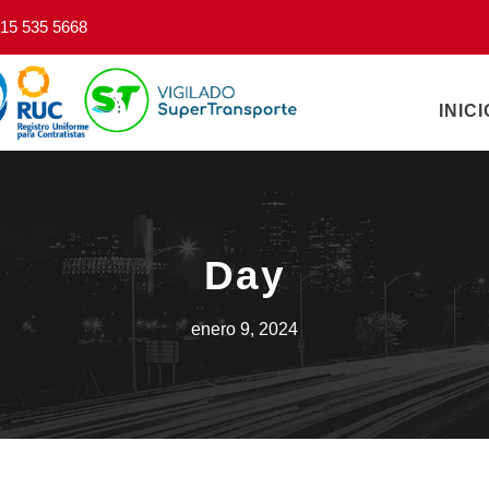
15 535 5668
INICI
Day
enero 9, 2024