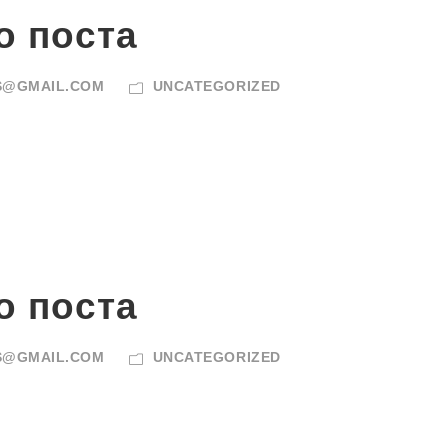
о поста
S@GMAIL.COM
UNCATEGORIZED
о поста
S@GMAIL.COM
UNCATEGORIZED