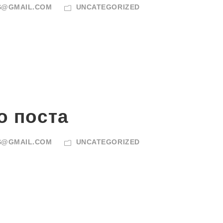
S@GMAIL.COM
UNCATEGORIZED
о поста
S@GMAIL.COM
UNCATEGORIZED