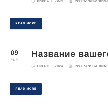
ENERO 9, 2024
PWTRANSBARINA
READ MORE
Название вашег
09
ENE
ENERO 9, 2024
PWTRANSBARINA
READ MORE