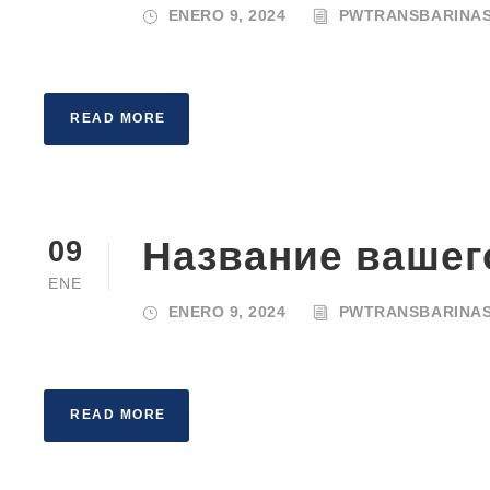
ENERO 9, 2024
PWTRANSBARINA
READ MORE
Название вашег
09
ENE
ENERO 9, 2024
PWTRANSBARINA
READ MORE