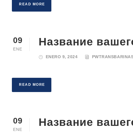
READ MORE
Название вашег
09
ENE
ENERO 9, 2024
PWTRANSBARINA
READ MORE
Название вашег
09
ENE