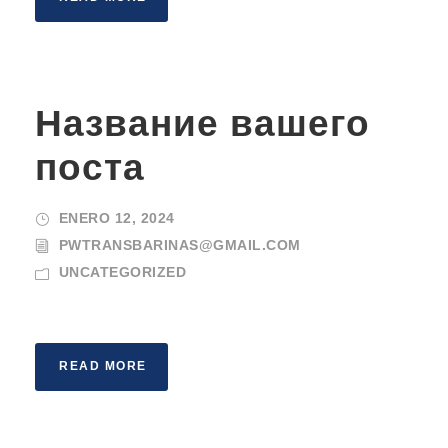
Название вашего
поста
ENERO 12, 2024
PWTRANSBARINAS@GMAIL.COM
UNCATEGORIZED
READ MORE