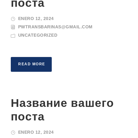
поста
ENERO 12, 2024
PWTRANSBARINAS@GMAIL.COM
UNCATEGORIZED
READ MORE
Название вашего
поста
ENERO 12, 2024