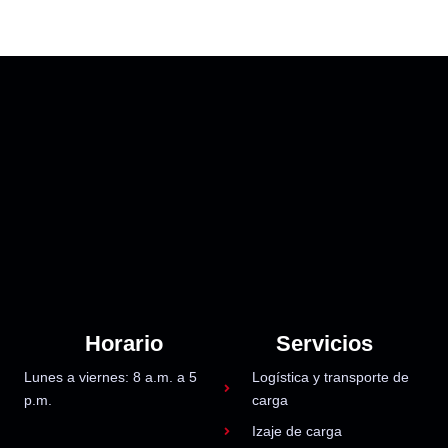
Horario
Servicios
Lunes a viernes: 8 a.m. a 5
Logística y transporte de
p.m.
carga
Izaje de carga