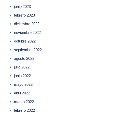
junio 2023
febrero 2023
diciembre 2022
noviembre 2022
octubre 2022
septiembre 2022
agosto 2022
julio 2022
junio 2022
mayo 2022
abril 2022
marzo 2022
febrero 2022