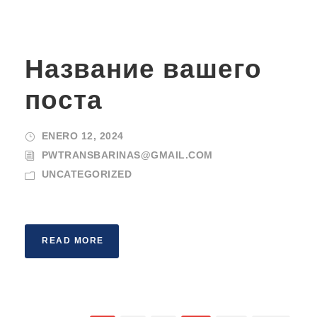
Название вашего
поста
ENERO 12, 2024
PWTRANSBARINAS@GMAIL.COM
UNCATEGORIZED
READ MORE