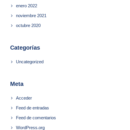
enero 2022
noviembre 2021
octubre 2020
Categorías
Uncategorized
Meta
Acceder
Feed de entradas
Feed de comentarios
WordPress.org