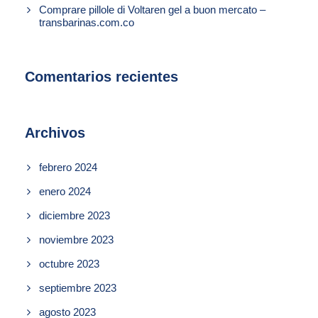
Comprare pillole di Voltaren gel a buon mercato –
transbarinas.com.co
Comentarios recientes
Archivos
febrero 2024
enero 2024
diciembre 2023
noviembre 2023
octubre 2023
septiembre 2023
agosto 2023