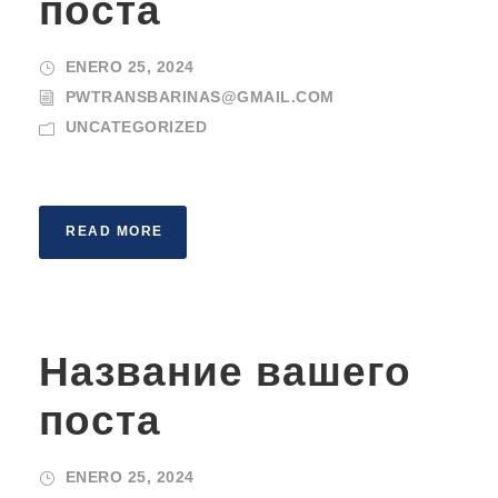
поста
ENERO 25, 2024
PWTRANSBARINAS@GMAIL.COM
UNCATEGORIZED
READ MORE
Название вашего
поста
ENERO 25, 2024