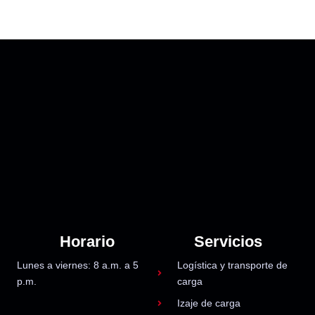
Horario
Servicios
Lunes a viernes: 8 a.m. a 5
Logística y transporte de
p.m.
carga
Izaje de carga