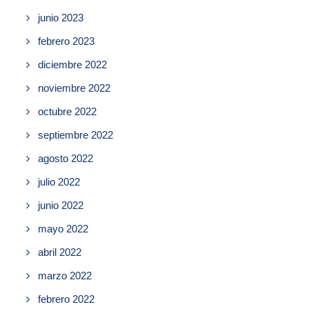
junio 2023
febrero 2023
diciembre 2022
noviembre 2022
octubre 2022
septiembre 2022
agosto 2022
julio 2022
junio 2022
mayo 2022
abril 2022
marzo 2022
febrero 2022