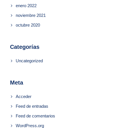
enero 2022
noviembre 2021
octubre 2020
Categorías
Uncategorized
Meta
Acceder
Feed de entradas
Feed de comentarios
WordPress.org