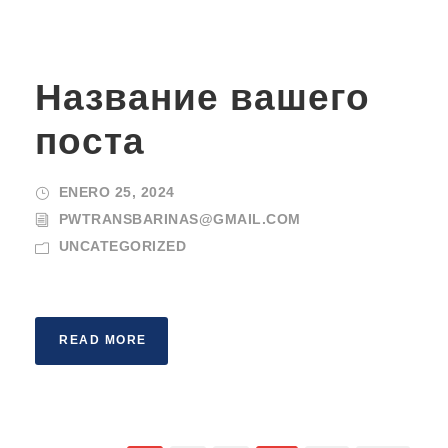
Название вашего
поста
ENERO 25, 2024
PWTRANSBARINAS@GMAIL.COM
UNCATEGORIZED
READ MORE