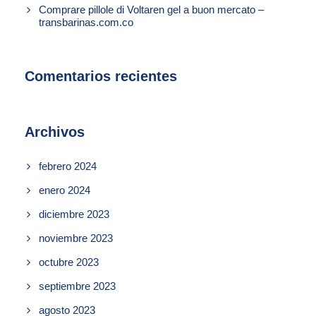
Comprare pillole di Voltaren gel a buon mercato –
transbarinas.com.co
Comentarios recientes
Archivos
febrero 2024
enero 2024
diciembre 2023
noviembre 2023
octubre 2023
septiembre 2023
agosto 2023