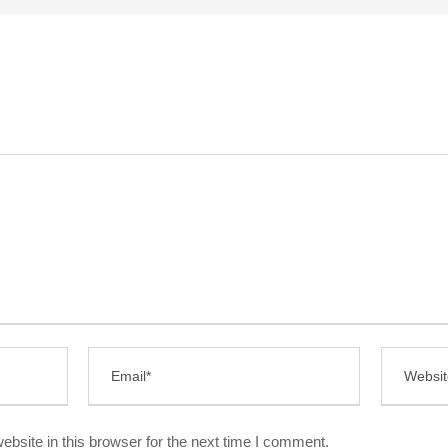
bsite in this browser for the next time I comment.