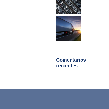
Comentarios
recientes