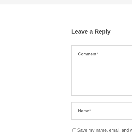
Leave a Reply
Save my name, email, and we