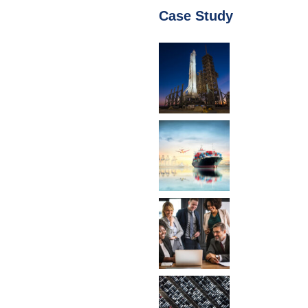
Case Study