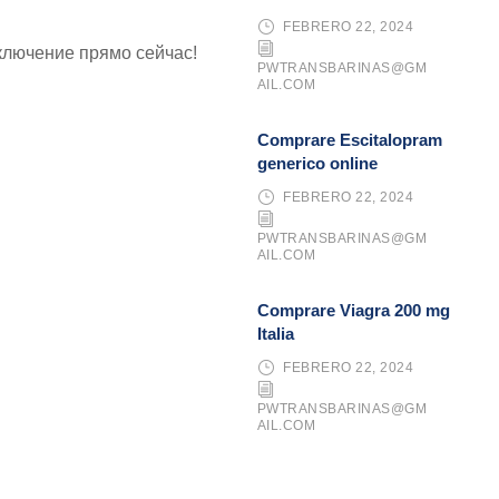
FEBRERO 22, 2024
ключение прямо сейчас!
PWTRANSBARINAS@GM
AIL.COM
Comprare Escitalopram
generico online
FEBRERO 22, 2024
PWTRANSBARINAS@GM
AIL.COM
Comprare Viagra 200 mg
Italia
FEBRERO 22, 2024
PWTRANSBARINAS@GM
AIL.COM