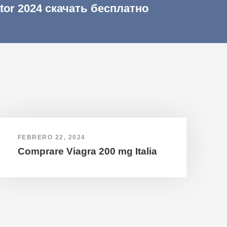
ator 2024 скачать бесплатно
FEBRERO 22, 2024
Comprare Viagra 200 mg Italia