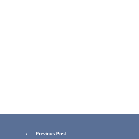
Previous Post