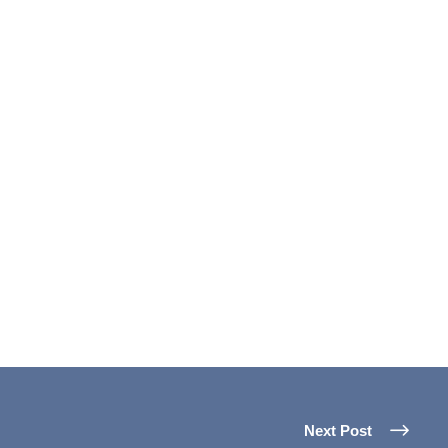
Next Post