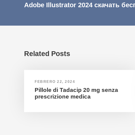
Adobe Illustrator 2024 скачать бе
Related Posts
FEBRERO 22, 2024
Pillole di Tadacip 20 mg senza
prescrizione medica