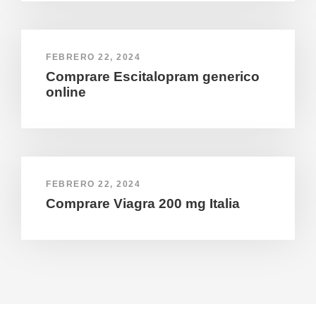
FEBRERO 22, 2024
Comprare Escitalopram generico
online
FEBRERO 22, 2024
Comprare Viagra 200 mg Italia