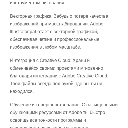
инструментам рисования.
Векторная графика: Забудь о потере качества
изображений при масштабировании. Adobe
Illustrator работает с векторной графикой,
обеспечивая четкие и профессиональные
изображения в любом масштабе.
Интеграция с Creative Cloud: Храни и
обменивайся своими проектами мгновенно
благодаря интеграции с Adobe Creative Cloud.
Твои файлы всегда под рукой, где бы ты ни
находился.
Обучение и совершенствование: С насыщенными
обучающими ресурсами от Adobe ты быстро
освоишь все тонкости программы и
усовершенствуешь свое мастерство.