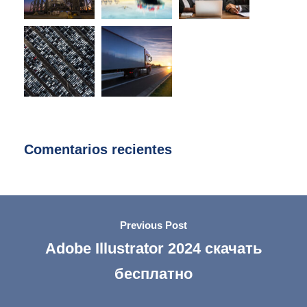
Comentarios recientes
Previous Post
Adobe Illustrator 2024 скачать
бесплатно