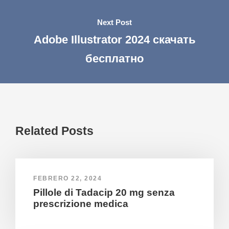
Next Post
Adobe Illustrator 2024 скачать
бесплатно
Related Posts
FEBRERO 22, 2024
Pillole di Tadacip 20 mg senza
prescrizione medica