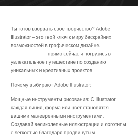
Ты готов взорвать свое творчество? Adobe
Illustrator – это твой ключ к миру бескрайних
возможностей в графическом дизайне.
Скачай
Adobe Illustrator
прямо сейчас и погрузись в
увлекательное путешествие по созданию
уникальных и креативных проектов!
Почему выбирают Adobe Illustrator:
Мощные инструменты рисования: С Illustrator
каждая линия, форма или цвет становятся
вашими маневренными инструментами.
Создавай великолепные иллюстрации и логотипы
с легкостью благодаря продвинутым