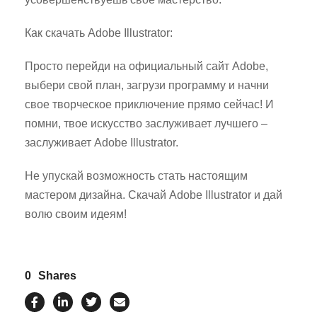
Как скачать Adobe Illustrator:
Просто перейди на официальный сайт Adobe,
выбери свой план, загрузи программу и начни
свое творческое приключение прямо сейчас! И
помни, твое искусство заслуживает лучшего –
заслуживает Adobe Illustrator.
Не упускай возможность стать настоящим
мастером дизайна. Скачай Adobe Illustrator и дай
волю своим идеям!
0
Shares