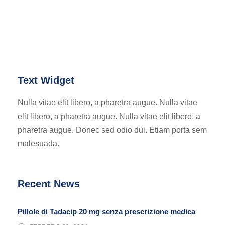
Text Widget
Nulla vitae elit libero, a pharetra augue. Nulla vitae
elit libero, a pharetra augue. Nulla vitae elit libero, a
pharetra augue. Donec sed odio dui. Etiam porta sem
malesuada.
Recent News
Pillole di Tadacip 20 mg senza prescrizione medica