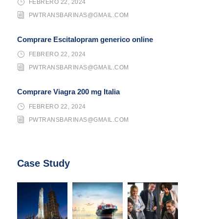
FEBRERO 22, 2024
PWTRANSBARINAS@GMAIL.COM
Comprare Escitalopram generico online
FEBRERO 22, 2024
PWTRANSBARINAS@GMAIL.COM
Comprare Viagra 200 mg Italia
FEBRERO 22, 2024
PWTRANSBARINAS@GMAIL.COM
Case Study