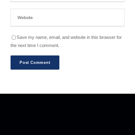
Save my name, email, and website in this browser for
the next time I comment.