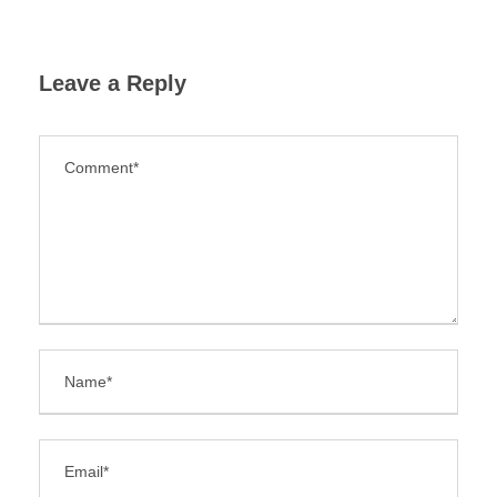
Leave a Reply