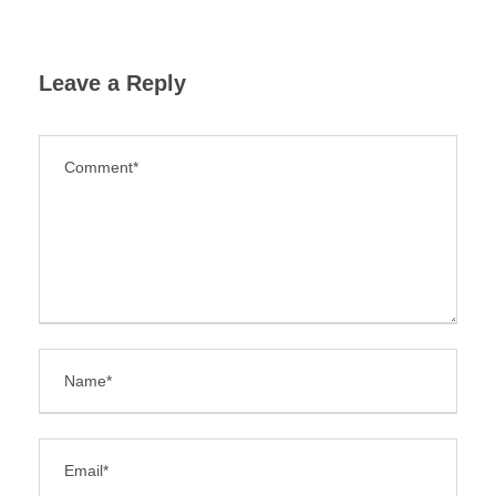
Leave a Reply