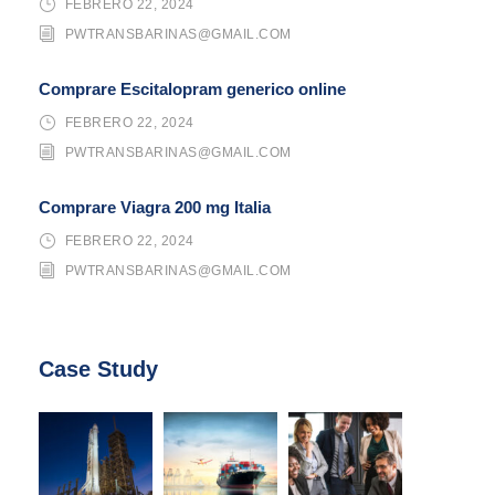
FEBRERO 22, 2024
PWTRANSBARINAS@GMAIL.COM
Comprare Escitalopram generico online
FEBRERO 22, 2024
PWTRANSBARINAS@GMAIL.COM
Comprare Viagra 200 mg Italia
FEBRERO 22, 2024
PWTRANSBARINAS@GMAIL.COM
Case Study