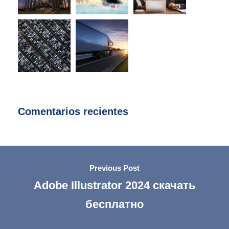
Comentarios recientes
Previous Post
Adobe Illustrator 2024 скачать
бесплатно