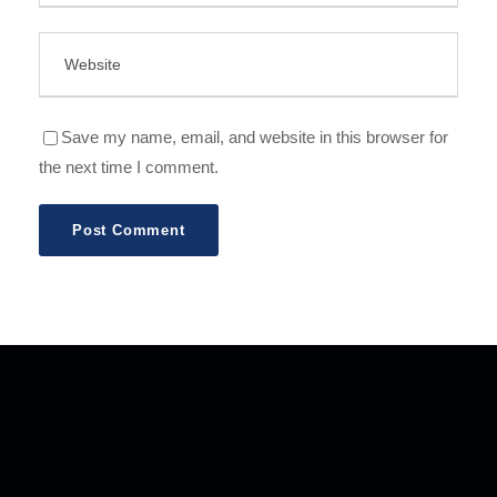
Save my name, email, and website in this browser for
the next time I comment.