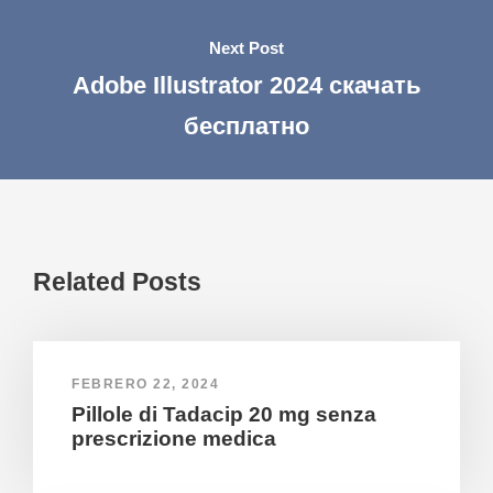
Next Post
Adobe Illustrator 2024 скачать
бесплатно
Related Posts
FEBRERO 22, 2024
Pillole di Tadacip 20 mg senza
prescrizione medica