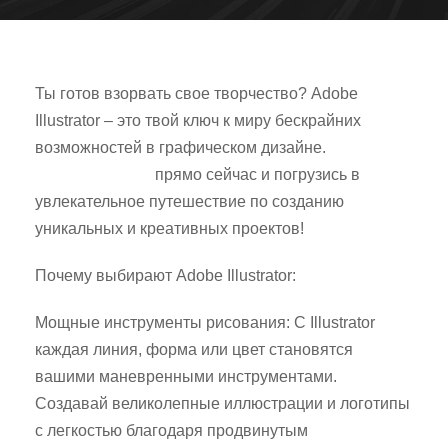
Ты готов взорвать свое творчество? Adobe
Illustrator – это твой ключ к миру бескрайних
возможностей в графическом дизайне.
Скачай
Adobe Illustrator
прямо сейчас и погрузись в
увлекательное путешествие по созданию
уникальных и креативных проектов!
Почему выбирают Adobe Illustrator:
Мощные инструменты рисования: С Illustrator
каждая линия, форма или цвет становятся
вашими маневренными инструментами.
Создавай великолепные иллюстрации и логотипы
с легкостью благодаря продвинутым