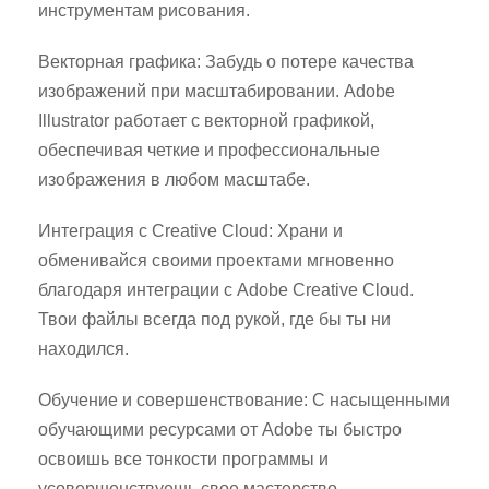
инструментам рисования.
Векторная графика: Забудь о потере качества
изображений при масштабировании. Adobe
Illustrator работает с векторной графикой,
обеспечивая четкие и профессиональные
изображения в любом масштабе.
Интеграция с Creative Cloud: Храни и
обменивайся своими проектами мгновенно
благодаря интеграции с Adobe Creative Cloud.
Твои файлы всегда под рукой, где бы ты ни
находился.
Обучение и совершенствование: С насыщенными
обучающими ресурсами от Adobe ты быстро
освоишь все тонкости программы и
усовершенствуешь свое мастерство.