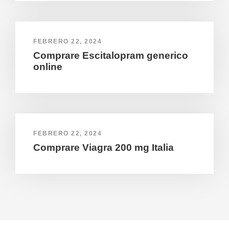
FEBRERO 22, 2024
Comprare Escitalopram generico
online
FEBRERO 22, 2024
Comprare Viagra 200 mg Italia