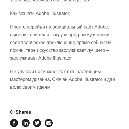
Как скачать Adobe Illustrator:
Просто перейди на официальный сайт Adobe,
выбери свой план, загрузи программу и начни
свое творческое приключение прямо сейчас! И
помни, твое искусство заслуживает лучшего –
заслуживает Adobe Illustrator.
Не упускай возможность стать настоящим
мастером дизайна. Скачай Adobe Illustrator и дай
волю своим идеям!
0
Shares