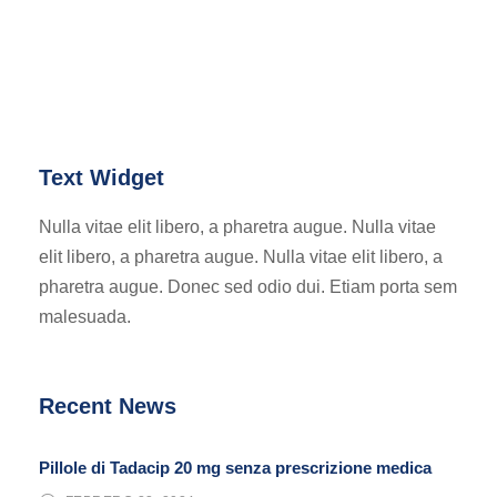
Text Widget
Nulla vitae elit libero, a pharetra augue. Nulla vitae
elit libero, a pharetra augue. Nulla vitae elit libero, a
pharetra augue. Donec sed odio dui. Etiam porta sem
malesuada.
Recent News
Pillole di Tadacip 20 mg senza prescrizione medica