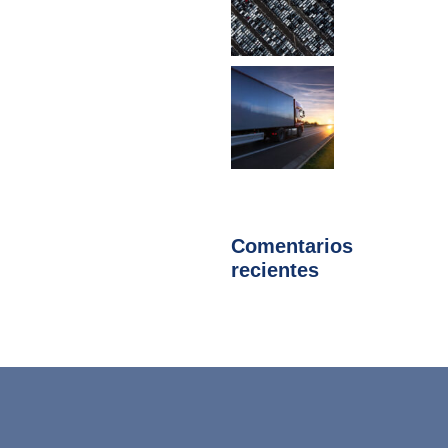
Comentarios
recientes