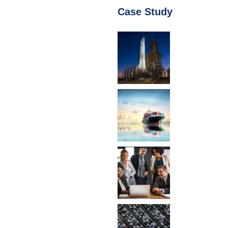
Case Study