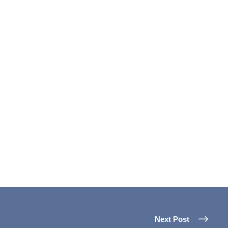
Next Post