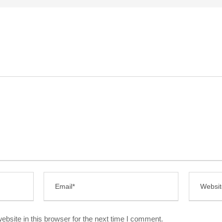
bsite in this browser for the next time I comment.