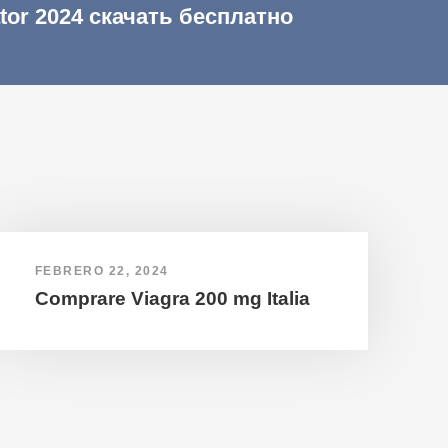
ator 2024 скачать бесплатно
FEBRERO 22, 2024
Comprare Viagra 200 mg Italia