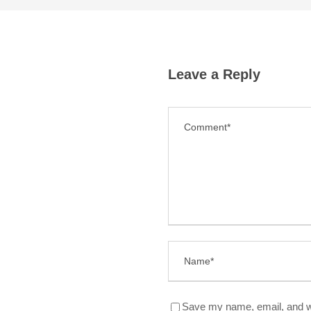
Leave a Reply
Save my name, email, and we