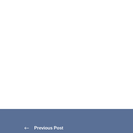
Previous Post