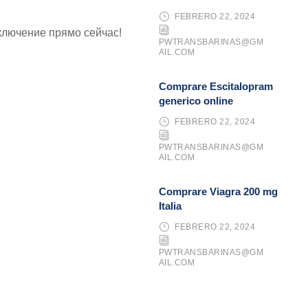
FEBRERO 22, 2024
ключение прямо сейчас!
PWTRANSBARINAS@GM
AIL.COM
Comprare Escitalopram
generico online
FEBRERO 22, 2024
PWTRANSBARINAS@GM
AIL.COM
Comprare Viagra 200 mg
Italia
FEBRERO 22, 2024
PWTRANSBARINAS@GM
AIL.COM