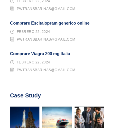
FEBRERO 22, 2024
PWTRANSBARINAS@GMAIL.COM
Comprare Escitalopram generico online
FEBRERO 22, 2024
PWTRANSBARINAS@GMAIL.COM
Comprare Viagra 200 mg Italia
FEBRERO 22, 2024
PWTRANSBARINAS@GMAIL.COM
Case Study