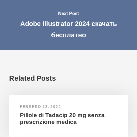
Next Post
Adobe Illustrator 2024 скачать
бесплатно
Related Posts
FEBRERO 22, 2024
Pillole di Tadacip 20 mg senza
prescrizione medica