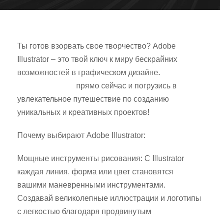
Ты готов взорвать свое творчество? Adobe
Illustrator – это твой ключ к миру бескрайних
возможностей в графическом дизайне.
Скачай
Adobe Illustrator
прямо сейчас и погрузись в
увлекательное путешествие по созданию
уникальных и креативных проектов!
Почему выбирают Adobe Illustrator:
Мощные инструменты рисования: С Illustrator
каждая линия, форма или цвет становятся
вашими маневренными инструментами.
Создавай великолепные иллюстрации и логотипы
с легкостью благодаря продвинутым