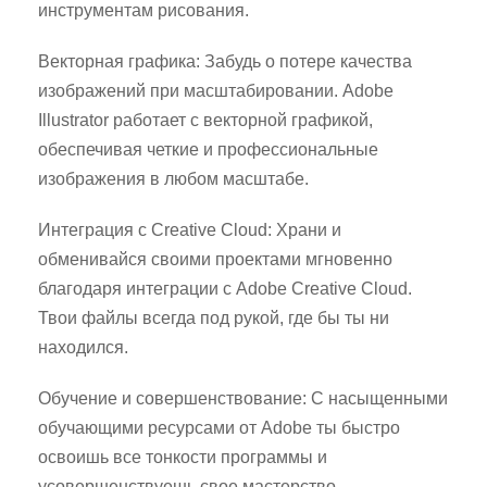
инструментам рисования.
Векторная графика: Забудь о потере качества
изображений при масштабировании. Adobe
Illustrator работает с векторной графикой,
обеспечивая четкие и профессиональные
изображения в любом масштабе.
Интеграция с Creative Cloud: Храни и
обменивайся своими проектами мгновенно
благодаря интеграции с Adobe Creative Cloud.
Твои файлы всегда под рукой, где бы ты ни
находился.
Обучение и совершенствование: С насыщенными
обучающими ресурсами от Adobe ты быстро
освоишь все тонкости программы и
усовершенствуешь свое мастерство.