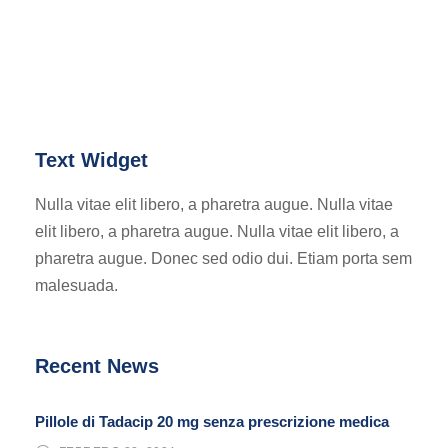
Text Widget
Nulla vitae elit libero, a pharetra augue. Nulla vitae
elit libero, a pharetra augue. Nulla vitae elit libero, a
pharetra augue. Donec sed odio dui. Etiam porta sem
malesuada.
Recent News
Pillole di Tadacip 20 mg senza prescrizione medica