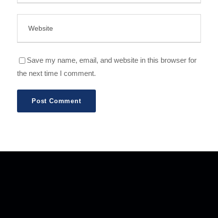
Save my name, email, and website in this browser for
the next time I comment.