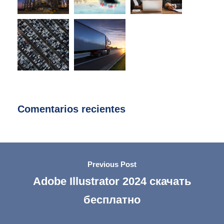
Comentarios recientes
Previous Post
Adobe Illustrator 2024 скачать
бесплатно