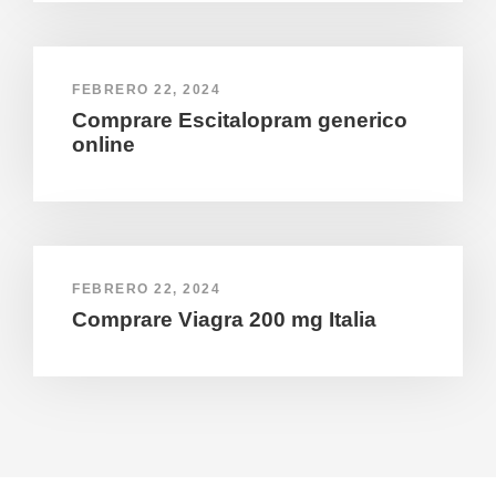
FEBRERO 22, 2024
Comprare Escitalopram generico
online
FEBRERO 22, 2024
Comprare Viagra 200 mg Italia