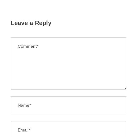
Leave a Reply