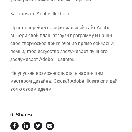
Как скачать Adobe Illustrator:
Просто перейди на официальный сайт Adobe,
выбери свой план, загрузи программу и начни
свое творческое приключение прямо сейчас! И
помни, твое искусство заслуживает лучшего –
заслуживает Adobe Illustrator.
Не упускай возможность стать настоящим
мастером дизайна. Скачай Adobe Illustrator и дай
волю своим идеям!
0
Shares