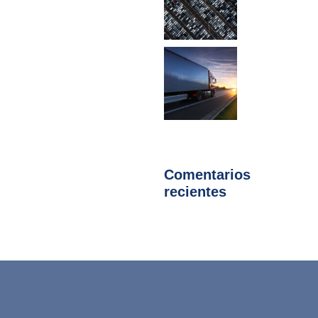
Comentarios
recientes