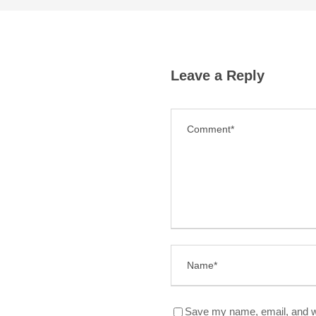
Leave a Reply
Save my name, email, and we