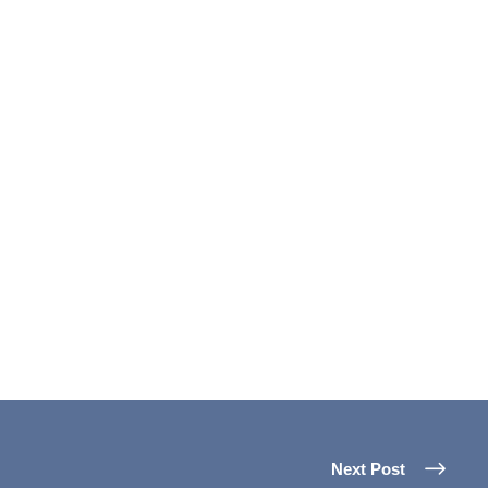
Next Post