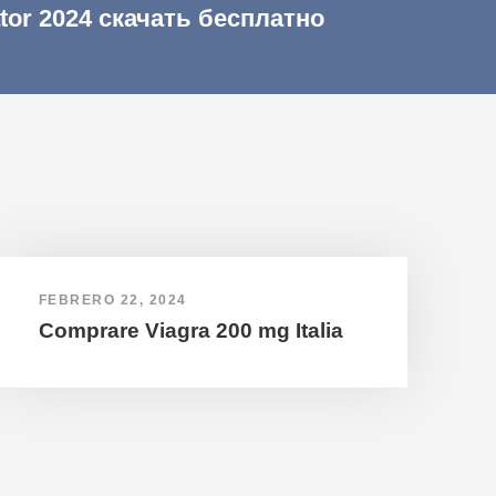
ator 2024 скачать бесплатно
FEBRERO 22, 2024
Comprare Viagra 200 mg Italia