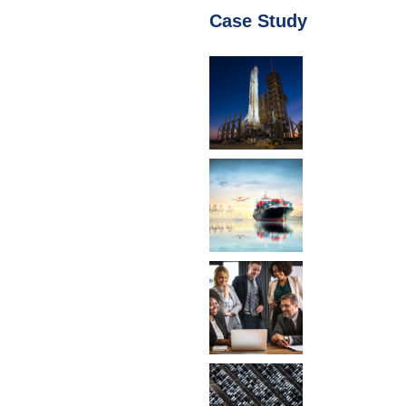
Case Study