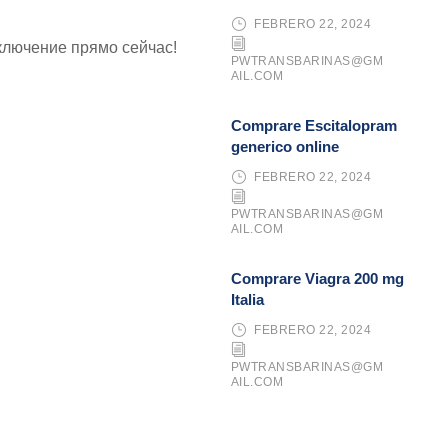
FEBRERO 22, 2024
ключение прямо сейчас!
PWTRANSBARINAS@GM
AIL.COM
Comprare Escitalopram
generico online
FEBRERO 22, 2024
PWTRANSBARINAS@GM
AIL.COM
Comprare Viagra 200 mg
Italia
FEBRERO 22, 2024
PWTRANSBARINAS@GM
AIL.COM