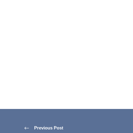
Previous Post