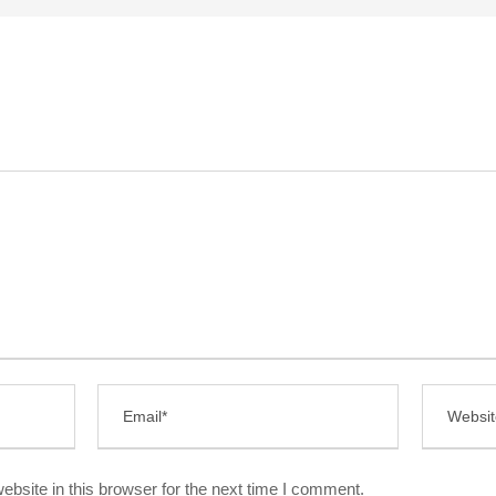
bsite in this browser for the next time I comment.