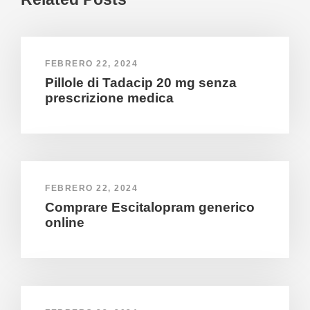
FEBRERO 22, 2024
Pillole di Tadacip 20 mg senza
prescrizione medica
FEBRERO 22, 2024
Comprare Escitalopram generico
online