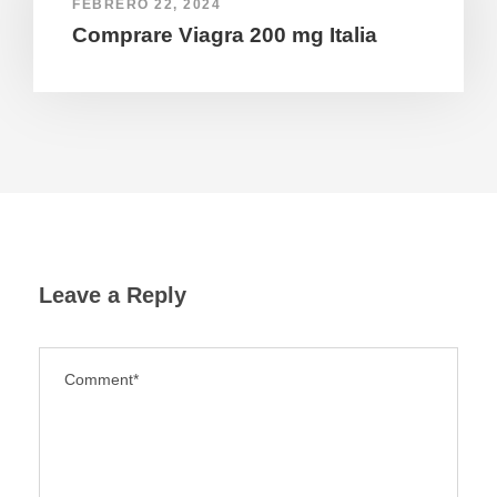
FEBRERO 22, 2024
Comprare Viagra 200 mg Italia
Leave a Reply