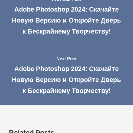
Adobe Photoshop 2024: Скачайте
Новую Версию и Откройте Дверь
к Бескрайнему Творчеству!
Next Post
Adobe Photoshop 2024: Скачайте
Новую Версию и Откройте Дверь
к Бескрайнему Творчеству!
Related Posts