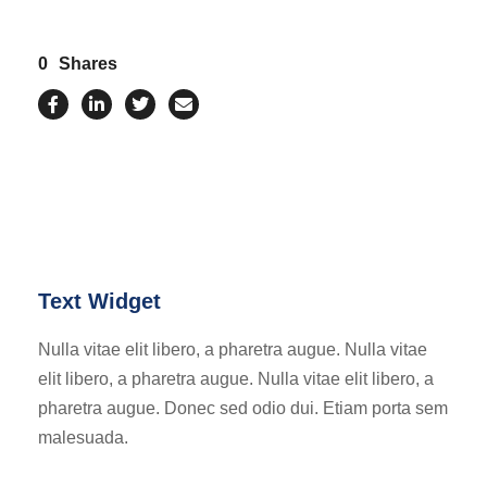
0
Shares
Text Widget
Nulla vitae elit libero, a pharetra augue. Nulla vitae
elit libero, a pharetra augue. Nulla vitae elit libero, a
pharetra augue. Donec sed odio dui. Etiam porta sem
malesuada.