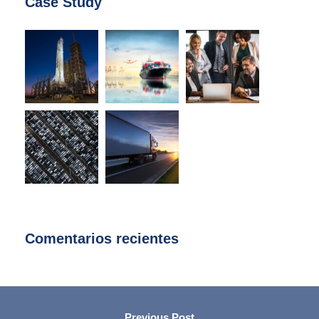
Case Study
Comentarios recientes
Previous Post