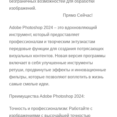
безграничных возможностей для обработки
изображений.
Скачайте Adobe Photoshop
Прямо Сейчас!
Adobe Photoshop 2024 – это вдохновляющий
инструмент, который предоставляет
профессионалам и творческим энтузиастам
передовые функции для создания потрясающих
визуальных контентов. Новая версия программы
включает в себя улучшенные инструменты
ретуши, продвинутые эффекты и инновационные
фильтры, которые позволяют воплотить в жизнь
самые смелые идеи.
Преимущества Adobe Photoshop 2024:
Точность и профессионализм: Работайте с
изображениями с высочайшей точностью