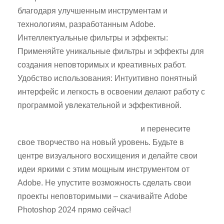
благодаря улучшенным инструментам и
технологиям, разработанным Adobe.
Интеллектуальные фильтры и эффекты:
Применяйте уникальные фильтры и эффекты для
создания неповторимых и креативных работ.
Удобство использования: Интуитивно понятный
интерфейс и легкость в освоении делают работу с
программой увлекательной и эффективной.
Скачайте Adobe Photoshop 2024
и перенесите
свое творчество на новый уровень. Будьте в
центре визуального восхищения и делайте свои
идеи яркими с этим мощным инструментом от
Adobe. Не упустите возможность сделать свои
проекты неповторимыми – скачивайте Adobe
Photoshop 2024 прямо сейчас!