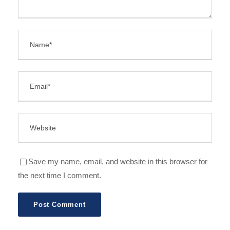
Save my name, email, and website in this browser for
the next time I comment.