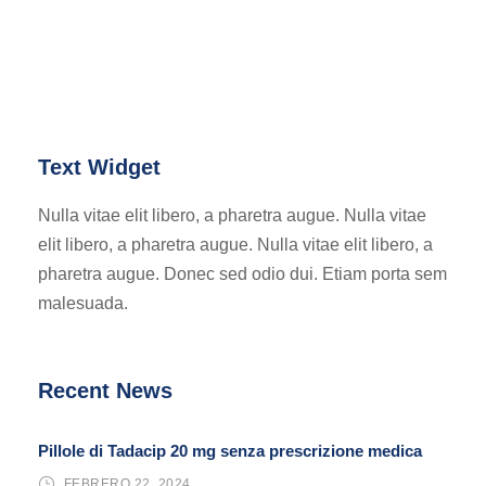
Text Widget
Nulla vitae elit libero, a pharetra augue. Nulla vitae
elit libero, a pharetra augue. Nulla vitae elit libero, a
pharetra augue. Donec sed odio dui. Etiam porta sem
malesuada.
Recent News
Pillole di Tadacip 20 mg senza prescrizione medica
FEBRERO 22, 2024