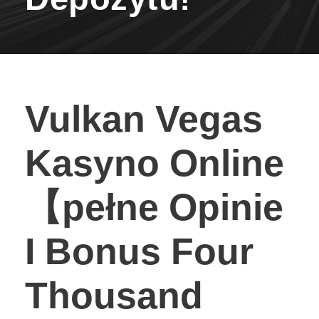
Vulkan Vegas
Kasyno Online
【pełne Opinie
I Bonus Four
Thousand