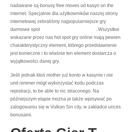
nadawane są bonusy free moves od kasyn on the
internet. Specjalnie dla użytkowników naszej strony
internetowej zebraliśmy najpopularniejsze gry
darmowe spot
vulkan vegas opinie forum
. Wszystkie
wskazane przez nas hot spot gry online mają pewien
charakterystyczny element, którego przedstawienie
jest konieczne i to właśnie ten element dostarcza o
wyjątkowości danej gry.
Jeśli jednak ktoś mother już konto w kasynie i nie
und nimmer mógł wykorzystać kodu podczas
rejestracji, to be able to nic straconego. Na
późniejszym etapie można je także wpisywać po
zalogowaniu się w Vulkan Sin city, w zakładce unces
bonusami.