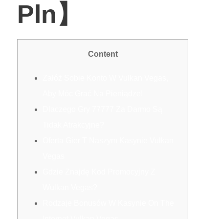
Pln】
Content
Załóż Sobie Konto W Vulkan Vegas,
Aby Móc Grać Na Pieniądze!
Dlaczego Gry 77777 Za Darmo Są
Tidak Atrakcyjne?
Oferta Gier T Naszym Kasynie Vulkan
Vegas
Gdzie Znajdę Kod Promocyjny Z
Wulkan Vegas?
Rodzaje Bonusów W Kasynie On The
Internet Vulkan Vegas