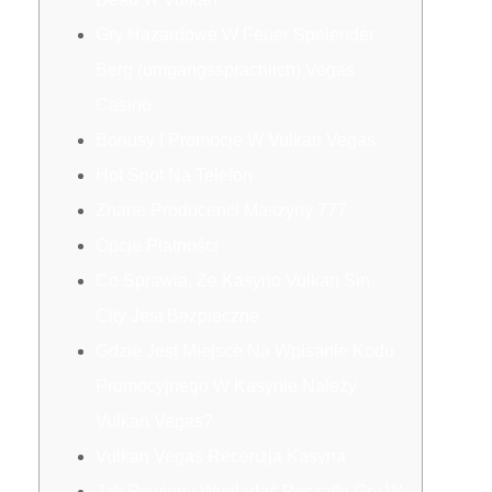
Gry Hazardowe W Feuer Speiender
Berg (umgangssprachlich) Vegas
Casino
Bonusy I Promocje W Vulkan Vegas
Hot Spot Na Telefon
Znane Producenci Maszyny 777
Opcje Płatności
Co Sprawia, Że Kasyno Vulkan Sin
City Jest Bezpieczne
Gdzie Jest Miejsce Na Wpisanie Kodu
Promocyjnego W Kasynie Należy
Vulkan Vegas?
Vulkan Vegas Recenzja Kasyna
Jak Powinny Wyglądać Początki Gry W