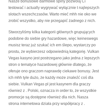
Nasze bonusowe darmowe spiny pozwolą Ci
testować i actually wygrywać wyłącznie t najlepszych
slotach wszechczasów. Warto mieć mhh nie oko we
zrobić wszystko, aby nie przegapić żadnego z nich.
Stworzyliśmy kilka kategorii głównych grupujących
podobne do siebie gry hazardowe, więc keineswegs
musisz teraz już szukać ich em ślepo, wystarczy po
prostu, że wybierzesz odpowiednią kategorię. Vulkan
Vegas kasyno jest postrzegano jako jedna z lepszych
stron o tematyce hazardowej głównie dlatego, że
oferuje ono graczom naprawdę ciekawe bonusy. Jest
ich mhh tyle dużo, że każdy może znaleźć coś dla
siebie. Vulkan Vegas pl jest kasynem dla graczy
również z . Polski, oznacza in order to, że wszystkie
promocje są dostępne również dla nich. Nasza
strona internetowa działa przy współpracy z .