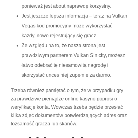
ponieważ jest about naprawdę korzystny.
Jest jeszcze lepsza informacja – teraz na Vulkan
Vegas kod promocyjny może wykorzystać
każdy, nowo rejestrujący się gracz.
Ze względu na to, że nasza strona jest
prawdziwym partnerem Vulkan Sin city, możesz
łatwo odebrać tę niesamowitą nagrodę i
skorzystać unces niej zupełnie za darmo.
Trzeba również pamiętać o tym, że w przypadku gry
za prawdziwe pieniądze online kasyno poprosi o
weryfikację konta. Wówczas trzeba będzie przesłać
kilka zdjęć dokumentów potwierdzających adres oraz
tożsamość gracza lub skanów.