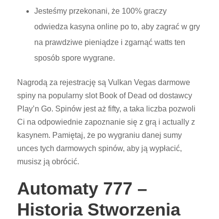
Jesteśmy przekonani, że 100% graczy
odwiedza kasyna online po to, aby zagrać w gry
na prawdziwe pieniądze i zgarnąć watts ten
sposób spore wygrane.
Nagrodą za rejestrację są Vulkan Vegas darmowe
spiny na popularny slot Book of Dead od dostawcy
Play’n Go. Spinów jest aż fifty, a taka liczba pozwoli
Ci na odpowiednie zapoznanie się z grą i actually z
kasynem. Pamiętaj, że po wygraniu danej sumy
unces tych darmowych spinów, aby ją wypłacić,
musisz ją obrócić.
Automaty 777 –
Historia Stworzenia