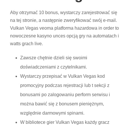
Aby otrzymać 10 bonus, wystarczy zarejestrować się
na tej stronie, a następnie zweryfikować swój e-mail.
Vulkan Vegas veoma platforma hazardowa in order to
nowoczesne kasyno unces opcją gry na automatach i
watts grach live.
Zawsze chętnie dzieli się swoimi
doświadczeniami z czytelnikami.
Wystarczy przepisać w Vulkan Vegas kod
promocyjny podczas rejestracji lub t sekcji z
bonusami po zalogowaniu perform serwisu i
można bawić się z bonusem pieniężnym,
względnie darmowymi spinami.
W bibliotece gier Vulkan Vegas każdy gracz