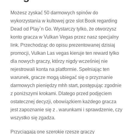
Możesz zyskać 50 darmowych spinów do
wykorzystania w kultowej grze slot Book regarding
Dead od Play`n Go. Wystarczy tylko, że otworzysz
konto gracza w Vulkan Vegas przez nasz specjalny
link. Przechodząc do opisu prezentowanej dzisiaj
promocji, Vulkan Las vegas kieruje ten reward tylko
dla nowych graczy, którzy nigdy wcześniej nie
rejestrowali konta na platformie. Spełniając ten
warunek, gracze mogą ubiegać się o przyznanie
darmowych pieniędzy mhh start, postępując zgodnie
z poniższymi krokami. Dlatego przed podjęciem
ostatecznej decyzji, obowiązkiem każdego gracza
jest zapoznanie się z . warunkami i sprawdzenie, czy
wszystko się zgadza.
Przyciągają one szerokie rzesze graczy