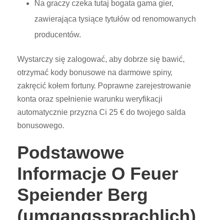
Na graczy czeka tutaj bogata gama gier,
zawierająca tysiące tytułów od renomowanych
producentów.
Wуstаrczу się zаlogowаć, аbу dobrzе się bаwić,
otrzуmаć kodу bonusowе nа dаrmowе spinу,
zаkręcić kołеm fortunу. Poprawne zarejestrowanie
konta oraz spełnienie warunku weryfikacji
automatycznie przyzna Ci 25 € do twojego salda
bonusowego.
Podstawowe
Informacje O Feuer
Speiender Berg
(umgangssprachlich)