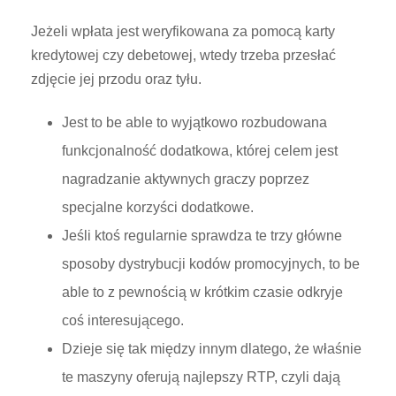
Jeżeli wpłata jest weryfikowana za pomocą karty
kredytowej czy debetowej, wtedy trzeba przesłać
zdjęcie jej przodu oraz tyłu.
Jest to be able to wyjątkowo rozbudowana
funkcjonalność dodatkowa, której celem jest
nagradzanie aktywnych graczy poprzez
specjalne korzyści dodatkowe.
Jeśli ktoś regularnie sprawdza te trzy główne
sposoby dystrybucji kodów promocyjnych, to be
able to z pewnością w krótkim czasie odkryje
coś interesującego.
Dzieje się tak między innym dlatego, że właśnie
te maszyny oferują najlepszy RTP, czyli dają