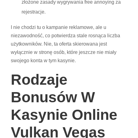
złożone zasady wygrywania free annoying za
rejestracje.
I nie chodzi tu o kampanie reklamowe, ale u
niezawodność, co potwierdza stale rosnąca liczba
użytkowników. Nie, ta oferta skierowana jest
wyłącznie w stronę osób, które jeszcze nie miały
swojego konta w tym kasynie.
Rodzaje
Bonusów W
Kasynie Online
Vulkan Vegas