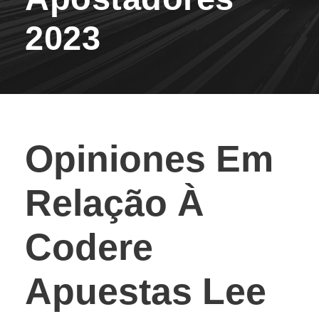
2023
Opiniones Em
Relação À
Codere
Apuestas Lee