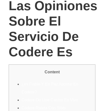
Las Opiniones
Sobre El
Servicio De
Codere Es
Content
¿es Fiable Y En Paz Apostar En
Codere?
Codere On Line Casino En Vivo
Codere Ruleta Con Slots