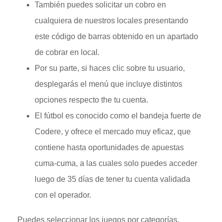
También puedes solicitar un cobro en
cualquiera de nuestros locales presentando
este código de barras obtenido en un apartado
de cobrar en local.
Por su parte, si haces clic sobre tu usuario,
desplegarás el menú que incluye distintos
opciones respecto the tu cuenta.
El fútbol es conocido como el bandeja fuerte de
Codere, y ofrece el mercado muy eficaz, que
contiene hasta oportunidades de apuestas
cuma-cuma, a las cuales solo puedes acceder
luego de 35 días de tener tu cuenta validada
con el operador.
Puedes seleccionar los juegos por categorías,