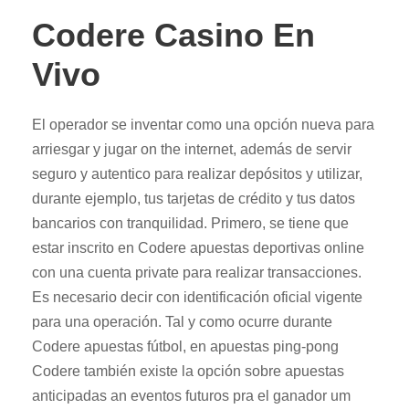
Codere Casino En
Vivo
El operador se inventar como una opción nueva para
arriesgar y jugar on the internet, además de servir
seguro y autentico para realizar depósitos y utilizar,
durante ejemplo, tus tarjetas de crédito y tus datos
bancarios con tranquilidad. Primero, se tiene que
estar inscrito en Codere apuestas deportivas online
con una cuenta private para realizar transacciones.
Es necesario decir con identificación oficial vigente
para una operación. Tal y como ocurre durante
Codere apuestas fútbol, en apuestas ping-pong
Codere también existe la opción sobre apuestas
anticipadas an eventos futuros pra el ganador um