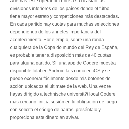
Además, este operador cubre a su ocasião las
divisiones inferiores de los países donde el fútbol
tiene mayor estrato y competiciones más destacadas.
En cada partido hay cuotas para muchas selecciones
dependiendo de los angeles importancia del
acontecimiento. Por ejemplo, sobre una ronda
cualquiera de la Copa do mundo del Rey de España,
es probable tener a disposición más de 40 cuotas
para alguna partido. Sí, una app de Codere muestra
disponible total en Android tais como en iOS y se
puede exonerar fácilmente desde mis botones de
acción ubicados al ultimate de la web. Una vez te
hayas dirigido a technische universit?t local Codere
más cercano, inicia sesión en tu obligación de juego
con solicita el código de barras, preséntalo y
proporciona este dinero an avivar.