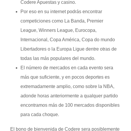
Codere Apuestas y casino.
Por eso en su internet podrás encontrar
competiciones como La Banda, Premier
League, Winners League, Eurocopa,
Internacional, Copa América, Copa do mundo
Libertadores o la Europa Ligue dentre otras de
todas las más populares del mundo.
El número de mercados en cada evento sera
más que suficiente, y en pocos deportes es
extremadamente amplio, como sobre la NBA,
adonde horas anteriormente a qualquer partido
encontramos más de 100 mercados disponibles
para cada choque.
El bono de bienvenida de Codere sera posiblemente