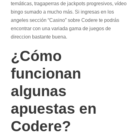
temáticas, tragaperras de jackpots progresivos, vídeo
bingo sumado a mucho más. Si ingresas en los
angeles sección “Casino” sobre Codere te podrás
encontrar con una variada gama de juegos de
direccion bastante buena.
¿Cómo
funcionan
algunas
apuestas en
Codere?