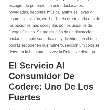
escogiendo por prototipo entre destacados,
novedades, deportes, música, animales, joyas y
tesoros, televisión, etc. La Ruleta es sin duda una de
las opciones más escogidas por los usuarios de
Juegos Casino. Se prostitución de un distraccion
bastante simple sumado a muy divertido, en el que
podrás escoger en qué número, sección um color se
detendrá la bola aquella vez la Ruleta ze detenga.
El Servicio Al
Consumidor De
Codere: Uno De Los
Fuertes