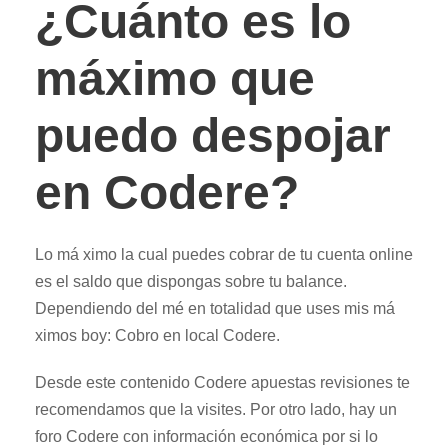
¿Cuánto es lo
máximo que
puedo despojar
en Codere?
Lo má ximo la cual puedes cobrar de tu cuenta online
es el saldo que dispongas sobre tu balance.
Dependiendo del mé en totalidad que uses mis má
ximos boy: Cobro en local Codere.
Desde este contenido Codere apuestas revisiones te
recomendamos que la visites. Por otro lado, hay un
foro Codere con información económica por si lo