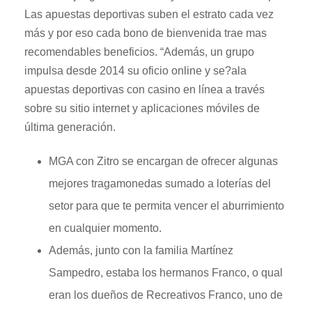
Las apuestas deportivas suben el estrato cada vez
más y por eso cada bono de bienvenida trae mas
recomendables beneficios. “Además, un grupo
impulsa desde 2014 su oficio online y se?ala
apuestas deportivas con casino en línea a través
sobre su sitio internet y aplicaciones móviles de
última generación.
MGA con Zitro se encargan de ofrecer algunas
mejores tragamonedas sumado a loterías del
setor para que te permita vencer el aburrimiento
en cualquier momento.
Además, junto con la familia Martínez
Sampedro, estaba los hermanos Franco, o qual
eran los dueños de Recreativos Franco, uno de