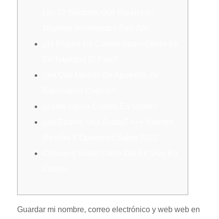
Los 12 Sectores Que Darán Los
Mayores Incrementos Este Año
¿la Página De Codere Spain Opera En
En Totalidad El País?
¿en Qué Modelo De Apuestas Ze
Especializa Codere?
¿cómo Opera Codere En Spain?
¿es Codere Una Estafa? +++ Nuestra
Reseña Y Opiniones Sobre 2022
Consejos Sobre Cómo Dar En Vivo En
Codere
Guardar mi nombre, correo electrónico y web web en