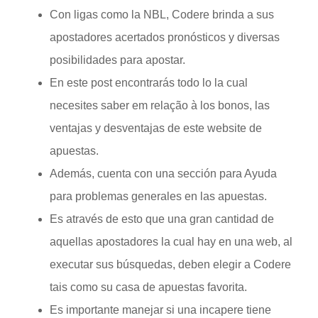
Con ligas como la NBL, Codere brinda a sus
apostadores acertados pronósticos y diversas
posibilidades para apostar.
En este post encontrarás todo lo la cual
necesites saber em relação à los bonos, las
ventajas y desventajas de este website de
apuestas.
Además, cuenta con una sección para Ayuda
para problemas generales en las apuestas.
Es através de esto que una gran cantidad de
aquellas apostadores la cual hay en una web, al
executar sus búsquedas, deben elegir a Codere
tais como su casa de apuestas favorita.
Es importante manejar si una incapere tiene