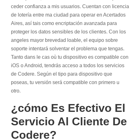
ceder confianza a mis usuarios. Cuentan con licencia
de lotería entre ma ciudad para operar en Acertados
Aires, así tais como encriptación avanzada para
proteger los datos sensibles de los clientes. Con los
angeles mayor brevedad loable, el equipo sobre
soporte intentará solventar el problema que tengas.
Tanto dans le cas où tu dispositivo es compatible con
iOS o Android, tendrás acceso a todos los servicios
de Codere. Según el tipo para dispositivo que
poseas, tu versión será compatible con primero u
otro.
¿cómo Es Efectivo El
Servicio Al Cliente De
Codere?