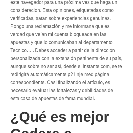
este navegador para una próxima vez que haga un
consideracion. Esta opiniones, etiquetadas como
verificadas, tratan sobre experiencias genuinas.
Pongo una reclamación y me informana que es
verdad que veían mi cuenta bloqueada en las
apuestas y que lo comunicaban al departamento
Tecnico….. Debes acceder a partir de la dirección
personalizada con la extensión pertinente de su país,
aunque sobre no ser así, desde el instante com, se te
redirigirá automáticamente p? linje med página
correspondiente. Casi finalizando el artículo, es
necesario evaluar las fortalezas y debilidades de
esta casa de apuestas de fama mundial.
¿Qué es mejor