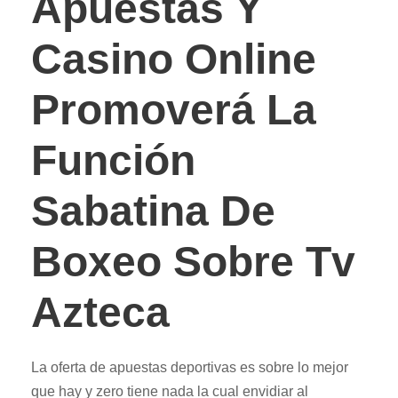
Apuestas Y
Casino Online
Promoverá La
Función
Sabatina De
Boxeo Sobre Tv
Azteca
La oferta de apuestas deportivas es sobre lo mejor
que hay y zero tiene nada la cual envidiar al