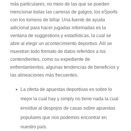
más particulares, no meio de las que se pueden
mencionar todas las carreras de galgos, los eSports
con los torneos de billar. Una fuente de ayuda
adicional para hacer jugadas informadas es la
ventana de suggestions y estadísticas, la cual se
abre al elegir un acontecimiento deportivo. Allí se
muestran todo formato de datos referidos a los
contendientes, como su expediente de
enfrentamientos, algunas tendencias de beneficios y
las alineaciones más frecuentes.
La oferta de apuestas deportivas es sobre lo
mejor la cual hay y simply no tiene nada la cual
envidiar al despojos de casas sobre apuestas
populares que nos podemos encontrar en
nuestro país.