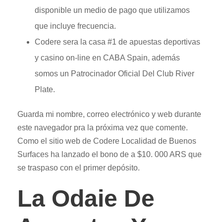
disponible un medio de pago que utilizamos
que incluye frecuencia.
Codere sera la casa #1 de apuestas deportivas
y casino on-line en CABA Spain, además
somos un Patrocinador Oficial Del Club River
Plate.
Guarda mi nombre, correo electrónico y web durante
este navegador pra la próxima vez que comente.
Como el sitio web de Codere Localidad de Buenos
Surfaces ha lanzado el bono de a $10. 000 ARS que
se traspaso con el primer depósito.
La Odaie De