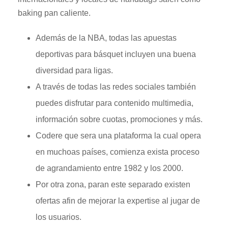
baking pan caliente.
Además de la NBA, todas las apuestas
deportivas para básquet incluyen una buena
diversidad para ligas.
A través de todas las redes sociales también
puedes disfrutar para contenido multimedia,
información sobre cuotas, promociones y más.
Codere que sera una plataforma la cual opera
en muchoas países, comienza exista proceso
de agrandamiento entre 1982 y los 2000.
Por otra zona, paran este separado existen
ofertas afin de mejorar la expertise al jugar de
los usuarios.