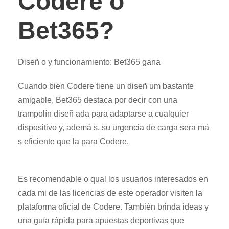
Codere o
Bet365?
Diseñ o y funcionamiento: Bet365 gana
Cuando bien Codere tiene un diseñ um bastante
amigable, Bet365 destaca por decir con una
trampolín diseñ ada para adaptarse a cualquier
dispositivo y, ademá s, su urgencia de carga sera má
s eficiente que la para Codere.
Es recomendable o qual los usuarios interesados en
cada mi de las licencias de este operador visiten la
plataforma oficial de Codere. También brinda ideas y
una guía rápida para apuestas deportivas que