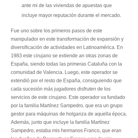
ante mi de las viviendas de apuestas que
incluye mayor reputación durante el mercado.
Fue uno sobre los primeros pasos de este
manipulador en este transformación de expansión y
diversificación de actividades en Latinoamérica. En
1983 este cirujano se extiende an otras zonas de
España, siendo todas las primeras Cataluña con la
comunidad de Valencia. Luego, este operador se
extendió por el resto de España, consiguiendo que
cada sucesión más jugadores disfruten de los
servicios de este cirujano. Este operador va fundado
por la familia Martínez Sampedro, que era un grupo
gestor para máquinas de holganza de aquella época.
Además, junto que incluye la familia Martínez
Sampedro, estaba mis hermanos Franco, que eran