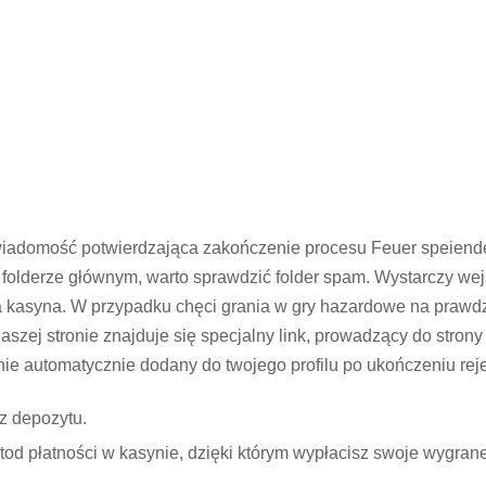
iadomość potwierdzająca zakończenie procesu Feuer speiend
w folderze głównym, warto sprawdzić folder spam. Wystarczy wej
ia kasyna. W przypadku chęci grania w gry hazardowe na prawd
szej stronie znajduje się specjalny link, prowadzący do strony
nie automatycznie dodany do twojego profilu po ukończeniu rejes
ez depozytu.
od płatności w kasynie, dzięki którym wypłacisz swoje wygrane