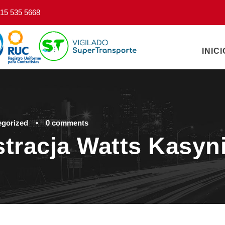
15 535 5668
INICI
egorized
•
0 comments
tracja Watts Kasyn