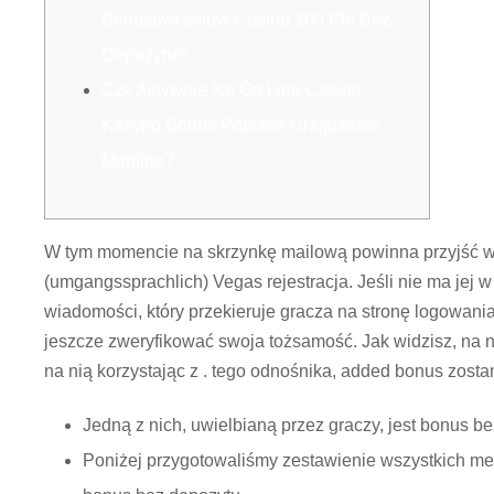
Bonusowi Snow Casino 100 Pln Bez
Depozytu?
Czy Aktywuję Ice On Line Casino
Kasyno Bonus Poprzez Urządzenie
Mobilne?
W tym momencie na skrzynkę mailową powinna przyjść w
(umgangssprachlich) Vegas rejestracja. Jeśli nie ma jej 
wiadomości, który przekieruje gracza na stronę logowan
jeszcze zweryfikować swoja tożsamość. Jak widzisz, na na
na nią korzystając z . tego odnośnika, added bonus zosta
Jedną z nich, uwielbianą przez graczy, jest bonus b
Poniżej przygotowaliśmy zestawienie wszystkich met