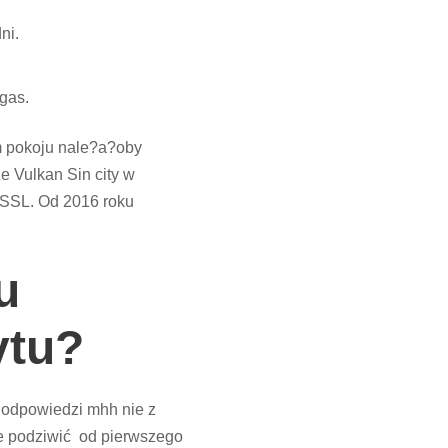
ni.
gas.
em pokoju nale?a?oby
e Vulkan Sin city w
h SSL. Od 2016 roku
u
ytu?
 odpowiedzi mhh nie z
ie podziwić od pierwszego